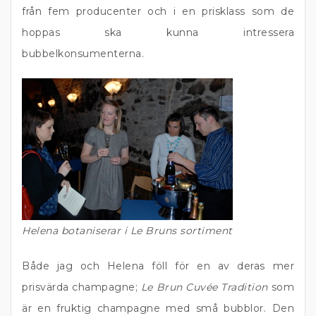
från fem producenter och i en prisklass som de
hoppas ska kunna intressera
bubbelkonsumenterna.
Helena botaniserar i Le Bruns sortiment
Både jag och Helena föll för en av deras mer
prisvärda champagne;
Le Brun Cuvée Tradition
som
är en fruktig champagne med små bubblor. Den