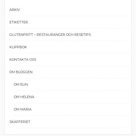
ARKIV
ETIKETTER
GLUTENFRITT – RESTAURANGER OCH RESETIPS
KLIPPBOK
KONTAKTA OSS
OM BLOGGEN
OM ELIN
OM HELENA
OM MARIA
SKAFFERIET