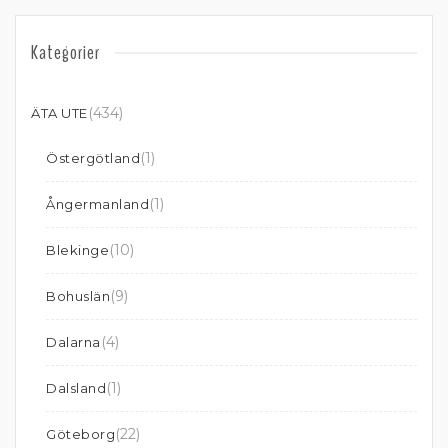
Kategorier
(434)
ÄTA UTE
(1)
Östergötland
(1)
Ångermanland
(10)
Blekinge
(9)
Bohuslän
(4)
Dalarna
(1)
Dalsland
(22)
Göteborg