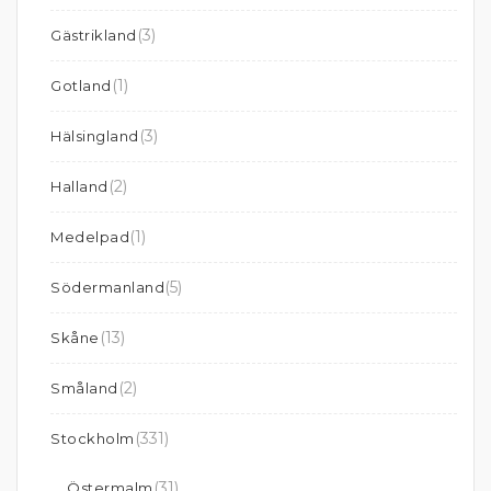
(3)
Gästrikland
(1)
Gotland
(3)
Hälsingland
(2)
Halland
(1)
Medelpad
(5)
Södermanland
(13)
Skåne
(2)
Småland
(331)
Stockholm
(31)
Östermalm