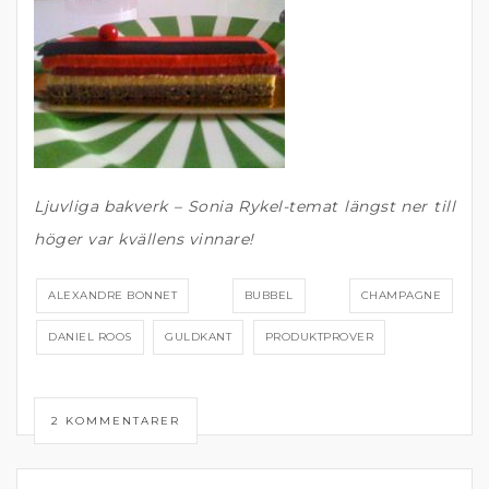
Ljuvliga bakverk – Sonia Rykel-temat längst ner till
höger var kvällens vinnare!
ALEXANDRE BONNET
BUBBEL
CHAMPAGNE
DANIEL ROOS
GULDKANT
PRODUKTPROVER
2 KOMMENTARER