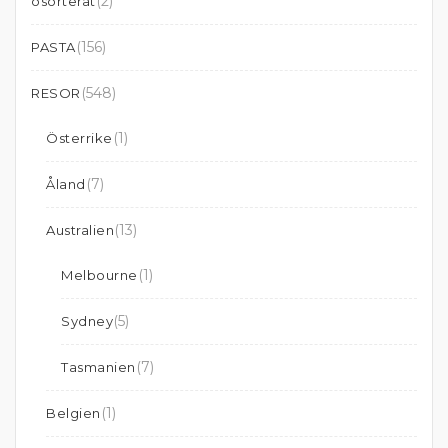
(2)
osorterat
(156)
PASTA
(548)
RESOR
(1)
Österrike
(7)
Åland
(13)
Australien
(1)
Melbourne
(5)
Sydney
(7)
Tasmanien
(1)
Belgien