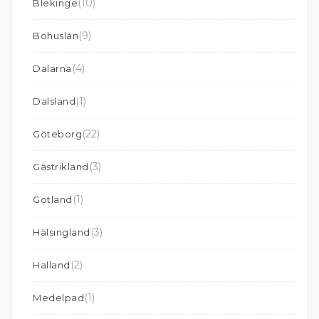
(10)
Blekinge
(9)
Bohuslän
(4)
Dalarna
(1)
Dalsland
(22)
Göteborg
(3)
Gästrikland
(1)
Gotland
(3)
Hälsingland
(2)
Halland
(1)
Medelpad