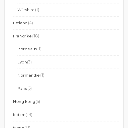
(1)
Wiltshire
(4)
Estland
(18)
Frankrike
(1)
Bordeaux
(3)
Lyon
(1)
Normandie
(5)
Paris
(5)
Hong kong
(19)
Indien
(11)
Irland