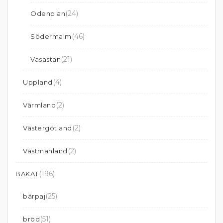
(24)
Odenplan
(46)
Södermalm
(21)
Vasastan
(4)
Uppland
(2)
Värmland
(2)
Västergötland
(2)
Västmanland
(196)
BAKAT
(25)
bärpaj
(51)
bröd