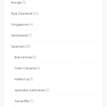
(3)
Norge
(20)
Nya Zeeland
(4)
Singapore
(7)
Skottland
(25)
Spanien
(6)
Barcelona
(4)
Gran Canaria
(3)
Mallorca
(2)
spanska östkusten
(7)
Teneriffa