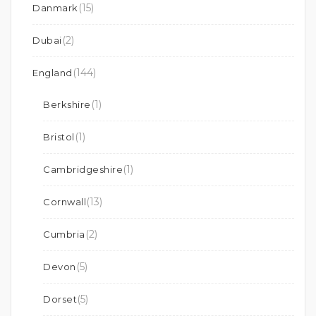
(15)
Danmark
(2)
Dubai
(144)
England
(1)
Berkshire
(1)
Bristol
(1)
Cambridgeshire
(13)
Cornwall
(2)
Cumbria
(5)
Devon
(5)
Dorset