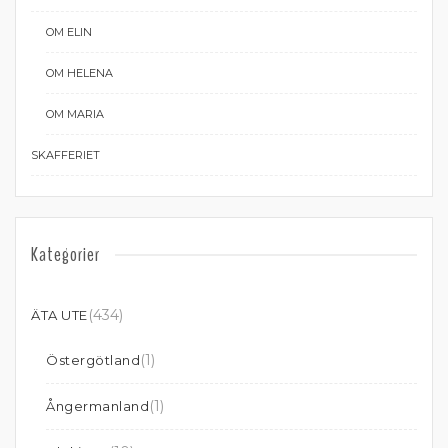
OM ELIN
OM HELENA
OM MARIA
SKAFFERIET
Kategorier
(434)
ÄTA UTE
(1)
Östergötland
(1)
Ångermanland