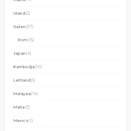
(2)
Island
(57)
Italien
(15)
Rom
(4)
Japan
(10)
Kambodja
(5)
Lettland
(14)
Malaysia
(3)
Malta
(1)
Mexico