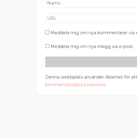
Meddela mig om nya kommentarer via e
Meddela mig om nya inlägg via e-post.
Denna webbplats använder Akismet för att
kommentarsdata bearbetas
.