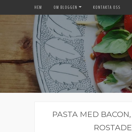
HEM
OM BLOGGEN
KONTAKTA OSS
PASTA MED BACON
ROSTADE