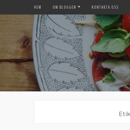
HEM
OM BLOGGEN
KONTAKTA OSS
Eti