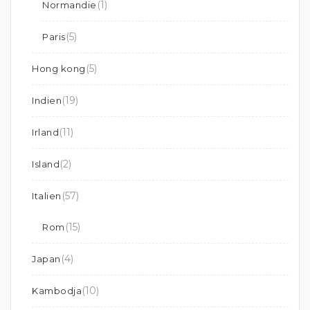
(1)
Normandie
(5)
Paris
(5)
Hong kong
(19)
Indien
(11)
Irland
(2)
Island
(57)
Italien
(15)
Rom
(4)
Japan
(10)
Kambodja