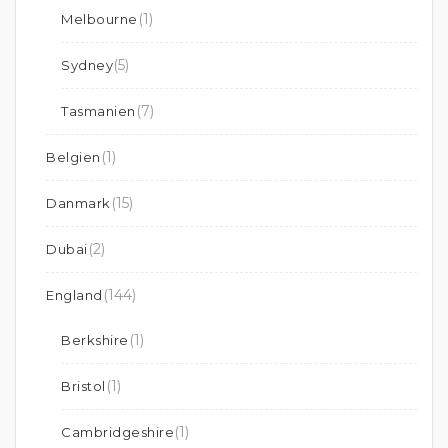
(1)
Melbourne
(5)
Sydney
(7)
Tasmanien
(1)
Belgien
(15)
Danmark
(2)
Dubai
(144)
England
(1)
Berkshire
(1)
Bristol
(1)
Cambridgeshire