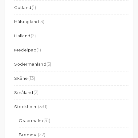
(1)
Gotland
(3)
Hälsingland
(2)
Halland
(1)
Medelpad
(5)
Södermanland
(13)
Skåne
(2)
Småland
(331)
Stockholm
(31)
Östermalm
(22)
Bromma