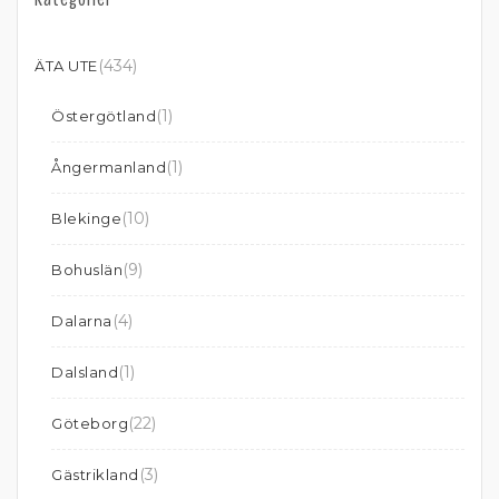
(434)
ÄTA UTE
(1)
Östergötland
(1)
Ångermanland
(10)
Blekinge
(9)
Bohuslän
(4)
Dalarna
(1)
Dalsland
(22)
Göteborg
(3)
Gästrikland