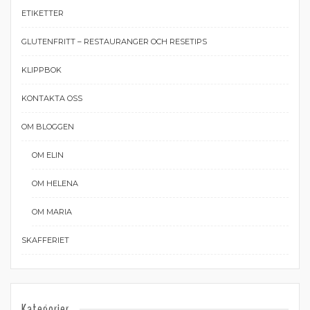
ETIKETTER
GLUTENFRITT – RESTAURANGER OCH RESETIPS
KLIPPBOK
KONTAKTA OSS
OM BLOGGEN
OM ELIN
OM HELENA
OM MARIA
SKAFFERIET
Kategorier