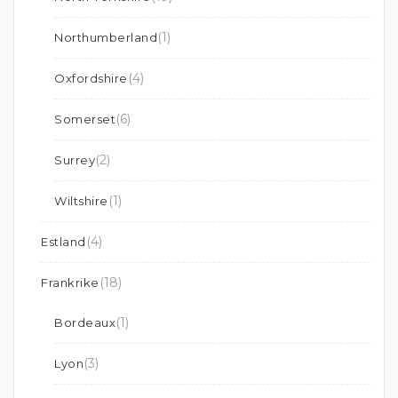
(1)
Northumberland
(4)
Oxfordshire
(6)
Somerset
(2)
Surrey
(1)
Wiltshire
(4)
Estland
(18)
Frankrike
(1)
Bordeaux
(3)
Lyon