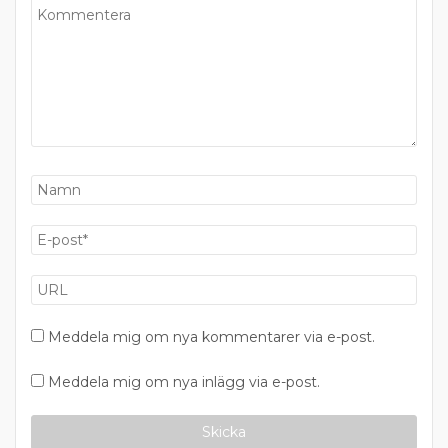
Meddela mig om nya kommentarer via e-post.
Meddela mig om nya inlägg via e-post.