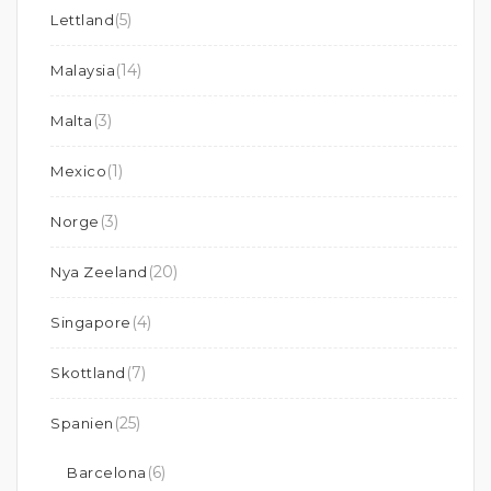
(5)
Lettland
(14)
Malaysia
(3)
Malta
(1)
Mexico
(3)
Norge
(20)
Nya Zeeland
(4)
Singapore
(7)
Skottland
(25)
Spanien
(6)
Barcelona