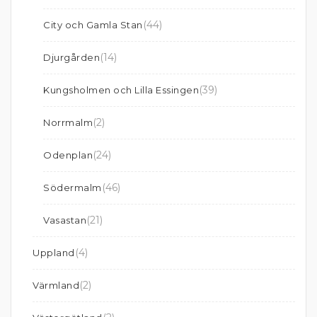
(44)
City och Gamla Stan
(14)
Djurgården
(39)
Kungsholmen och Lilla Essingen
(2)
Norrmalm
(24)
Odenplan
(46)
Södermalm
(21)
Vasastan
(4)
Uppland
(2)
Värmland