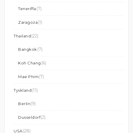
(7)
Teneriffa
(1)
Zaragoza
(22)
Thailand
(7)
Bangkok
(6)
Koh Chang
(7)
Mae Phim
(11)
Tyskland
(9)
Berlin
(2)
Dusseldorf
(28)
USA