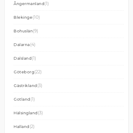
(1)
Ångermanland
(10)
Blekinge
(9)
Bohuslän
(4)
Dalarna
(1)
Dalsland
(22)
Göteborg
(3)
Gästrikland
(1)
Gotland
(3)
Hälsingland
(2)
Halland