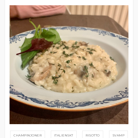
CHAMPINJONER
ITALIENSKT
RISOTTO
SVAMP