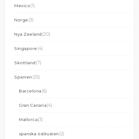
(1)
Mexico
(3)
Norge
(20)
Nya Zeeland
(4)
Singapore
(7)
Skottland
(25)
Spanien
(6)
Barcelona
(4)
Gran Canaria
(3)
Mallorca
(2)
spanska östkusten