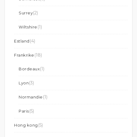
(2)
Surrey
(1)
Wiltshire
(4)
Estland
(18)
Frankrike
(1)
Bordeaux
(3)
Lyon
(1)
Normandie
(5)
Paris
(5)
Hong kong