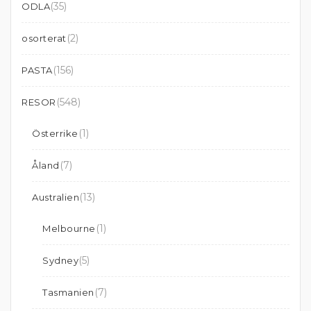
(35)
ODLA
(2)
osorterat
(156)
PASTA
(548)
RESOR
(1)
Österrike
(7)
Åland
(13)
Australien
(1)
Melbourne
(5)
Sydney
(7)
Tasmanien