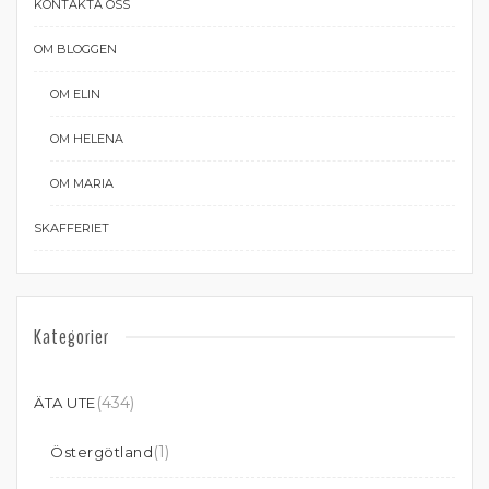
KONTAKTA OSS
OM BLOGGEN
OM ELIN
OM HELENA
OM MARIA
SKAFFERIET
Kategorier
(434)
ÄTA UTE
(1)
Östergötland