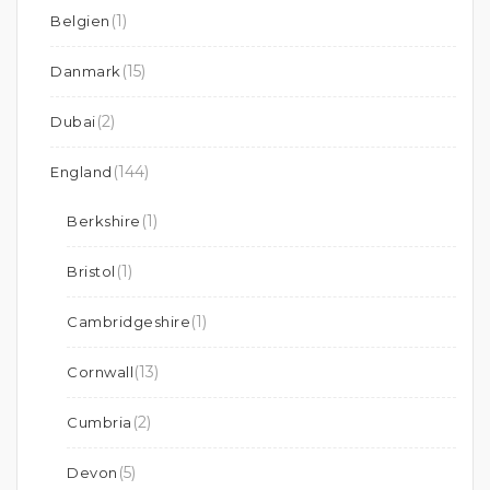
(1)
Belgien
(15)
Danmark
(2)
Dubai
(144)
England
(1)
Berkshire
(1)
Bristol
(1)
Cambridgeshire
(13)
Cornwall
(2)
Cumbria
(5)
Devon