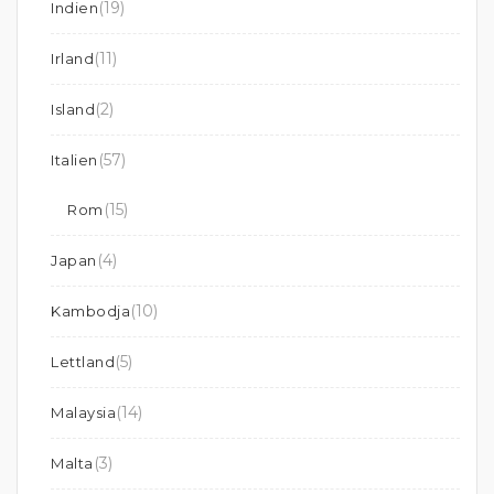
(19)
Indien
(11)
Irland
(2)
Island
(57)
Italien
(15)
Rom
(4)
Japan
(10)
Kambodja
(5)
Lettland
(14)
Malaysia
(3)
Malta