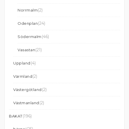
(2)
Norrmalm
(24)
Odenplan
(46)
Södermalm
(21)
Vasastan
(4)
Uppland
(2)
Värmland
(2)
Västergötland
(2)
Västmanland
(196)
BAKAT