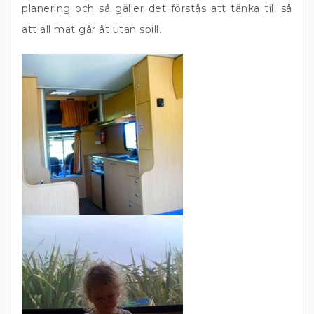
planering och så gäller det förstås att tänka till så
att all mat går åt utan spill.