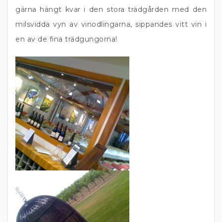
gärna hängt kvar i den stora trädgården med den
milsvidda vyn av vinodlingarna, sippandes vitt vin i
en av de fina trädgungorna!