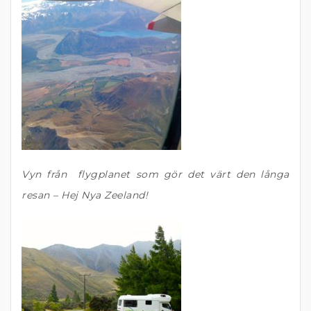
Vyn från flygplanet som gör det värt den långa
resan – Hej Nya Zeeland!