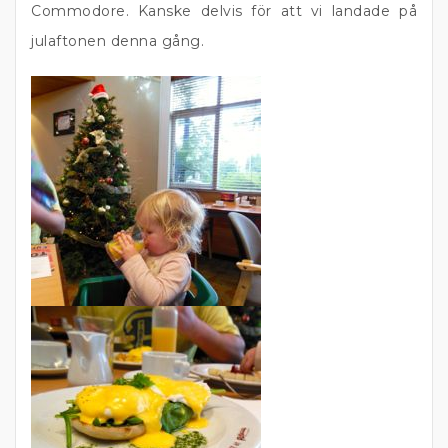
Commodore. Kanske delvis för att vi landade på
julaftonen denna gång.