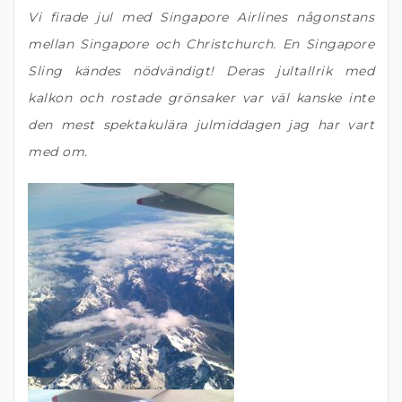
Vi firade jul med Singapore Airlines någonstans
mellan Singapore och Christchurch. En Singapore
Sling kändes nödvändigt! Deras jultallrik med
kalkon och rostade grönsaker var väl kanske inte
den mest spektakulära julmiddagen jag har vart
med om.