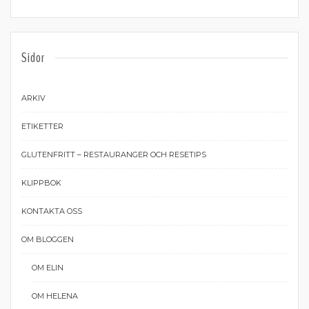
Sidor
ARKIV
ETIKETTER
GLUTENFRITT – RESTAURANGER OCH RESETIPS
KLIPPBOK
KONTAKTA OSS
OM BLOGGEN
OM ELIN
OM HELENA