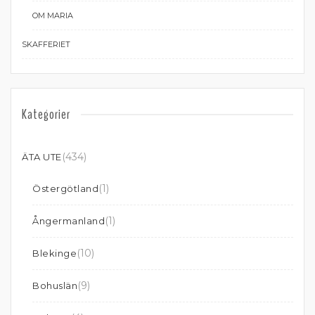
OM MARIA
SKAFFERIET
Kategorier
(434)
ÄTA UTE
(1)
Östergötland
(1)
Ångermanland
(10)
Blekinge
(9)
Bohuslän