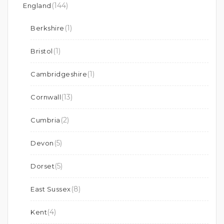
(144)
England
(1)
Berkshire
(1)
Bristol
(1)
Cambridgeshire
(13)
Cornwall
(2)
Cumbria
(5)
Devon
(5)
Dorset
(8)
East Sussex
(4)
Kent