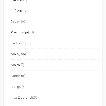
(15)
Rom
(4)
Japan
(10)
Kambodja
(5)
Lettland
(14)
Malaysia
(3)
Malta
(1)
Mexico
(3)
Norge
(20)
Nya Zeeland