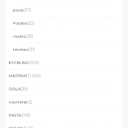
(37)
pizza
(22)
Potatis
(25)
risotto
(31)
texmex
(100)
KYCKLING
(1 260)
MATPRAT
(35)
ODLA
(2)
osorterat
(156)
PASTA