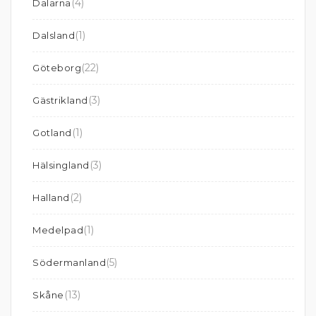
(4)
Dalarna
(1)
Dalsland
(22)
Göteborg
(3)
Gästrikland
(1)
Gotland
(3)
Hälsingland
(2)
Halland
(1)
Medelpad
(5)
Södermanland
(13)
Skåne