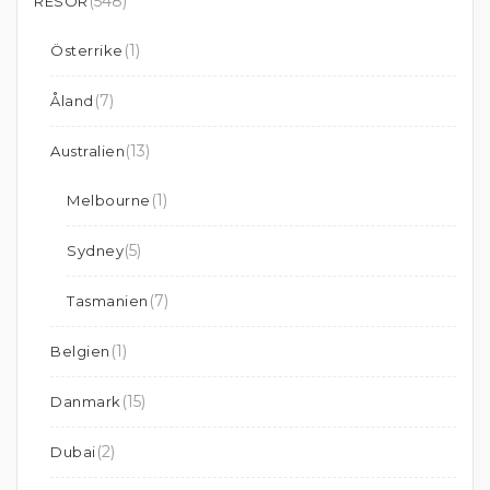
(548)
RESOR
(1)
Österrike
(7)
Åland
(13)
Australien
(1)
Melbourne
(5)
Sydney
(7)
Tasmanien
(1)
Belgien
(15)
Danmark
(2)
Dubai