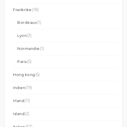
(18)
Frankrike
(1)
Bordeaux
(3)
Lyon
(1)
Normandie
(5)
Paris
(5)
Hong kong
(19)
Indien
(11)
Irland
(2)
Island
(57)
Italien