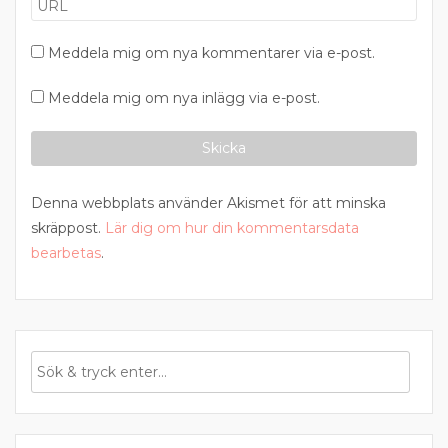
Meddela mig om nya kommentarer via e-post.
Meddela mig om nya inlägg via e-post.
Denna webbplats använder Akismet för att minska
skräppost.
Lär dig om hur din kommentarsdata
bearbetas
.