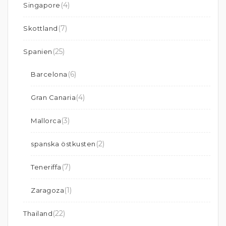
(4)
Singapore
(7)
Skottland
(25)
Spanien
(6)
Barcelona
(4)
Gran Canaria
(3)
Mallorca
(2)
spanska östkusten
(7)
Teneriffa
(1)
Zaragoza
(22)
Thailand