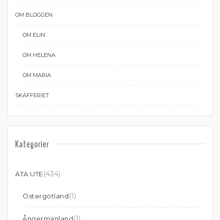
OM BLOGGEN
OM ELIN
OM HELENA
OM MARIA
SKAFFERIET
Kategorier
(434)
ÄTA UTE
(1)
Östergötland
(1)
Ångermanland