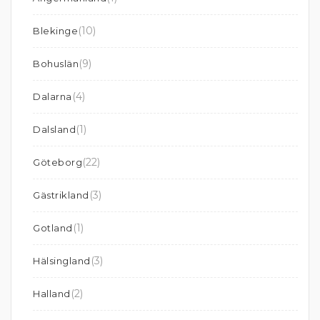
(10)
Blekinge
(9)
Bohuslän
(4)
Dalarna
(1)
Dalsland
(22)
Göteborg
(3)
Gästrikland
(1)
Gotland
(3)
Hälsingland
(2)
Halland