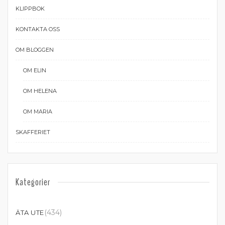
KLIPPBOK
KONTAKTA OSS
OM BLOGGEN
OM ELIN
OM HELENA
OM MARIA
SKAFFERIET
Kategorier
(434)
ÄTA UTE