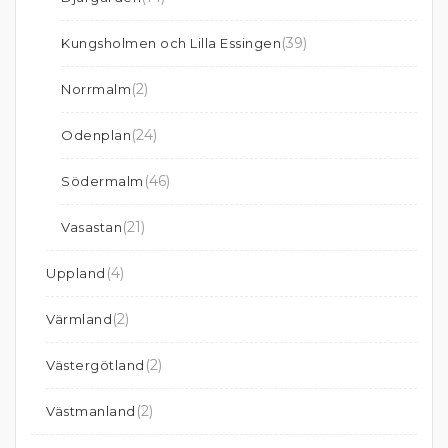
(39)
Kungsholmen och Lilla Essingen
(2)
Norrmalm
(24)
Odenplan
(46)
Södermalm
(21)
Vasastan
(4)
Uppland
(2)
Värmland
(2)
Västergötland
(2)
Västmanland