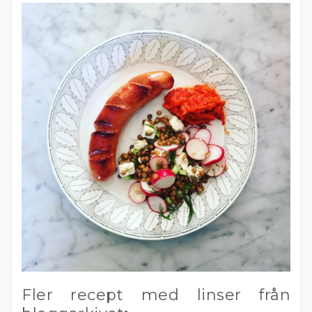
Fler recept med linser från