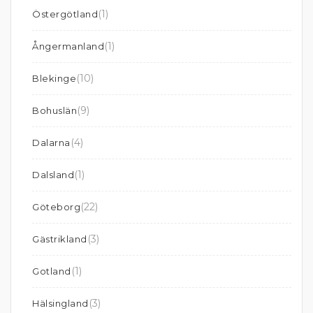
(1)
Östergötland
(1)
Ångermanland
(10)
Blekinge
(9)
Bohuslän
(4)
Dalarna
(1)
Dalsland
(22)
Göteborg
(3)
Gästrikland
(1)
Gotland
(3)
Hälsingland