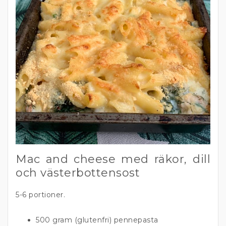
Mac and cheese med räkor, dill
och västerbottensost
5-6 portioner.
500 gram (glutenfri) pennepasta