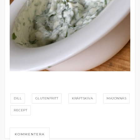
DILL
GLUTENFRITT
KRÄFTSKIVA
MAJONNÄS
RECEPT
KOMMENTERA