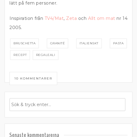
lätt på fem personer.
Inspiration från
TV4/Mat
,
Zeta
och
Allt om mat
nr 14
2005.
BRUSCHETTA
GRANITÉ
ITALIENSKT
PASTA
RECEPT
REGALEALI
10 KOMMENTARER
Senaste kommentarerna