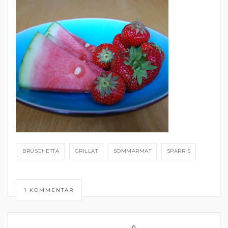
BRUSCHETTA
GRILLAT
SOMMARMAT
SPARRIS
1 KOMMENTAR