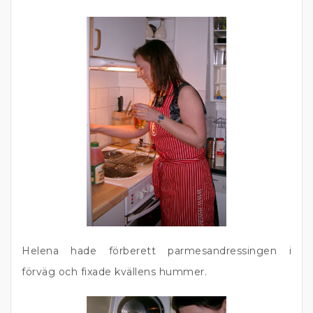
Helena hade förberett parmesandressingen i
förväg och fixade kvällens hummer.