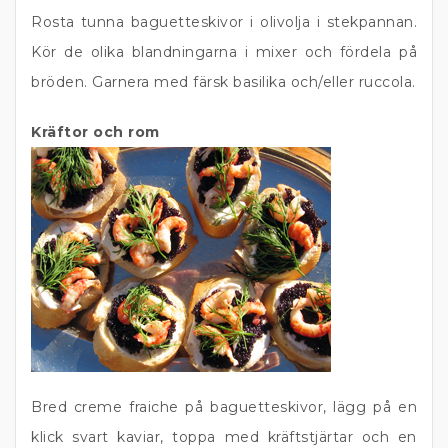
Rosta tunna baguetteskivor i olivolja i stekpannan.
Kör de olika blandningarna i mixer och fördela på
bröden. Garnera med färsk basilika och/eller ruccola.
Kräftor och rom
Bred creme fraiche på baguetteskivor, lägg på en
klick svart kaviar, toppa med kräftstjärtar och en