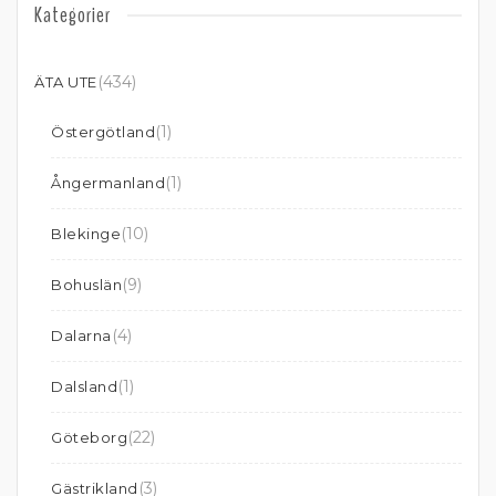
Kategorier
(434)
ÄTA UTE
(1)
Östergötland
(1)
Ångermanland
(10)
Blekinge
(9)
Bohuslän
(4)
Dalarna
(1)
Dalsland
(22)
Göteborg
(3)
Gästrikland