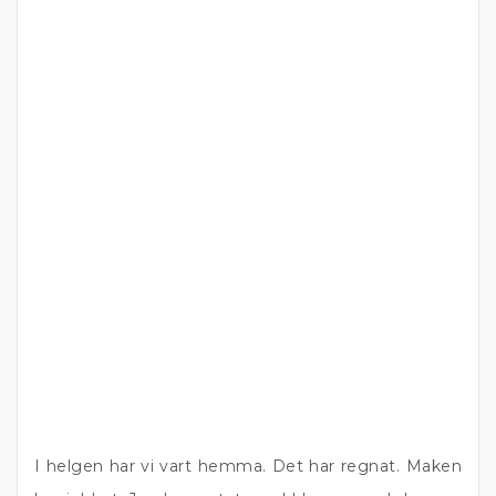
I helgen har vi vart hemma. Det har regnat. Maken