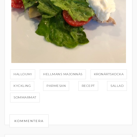
HALLOUMI
HELLMANS MAJONNÄS
KRONÄRTSKOCKA
KYCKLING
PARMESAN
RECEPT
SALLAD
SOMMARMAT
KOMMENTERA