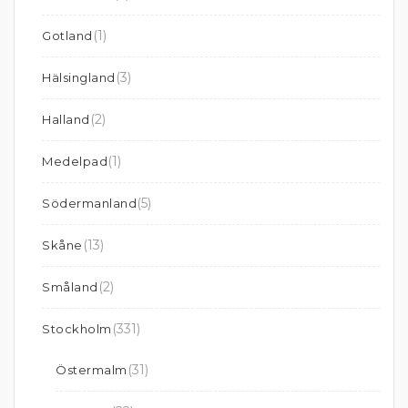
(1)
Gotland
(3)
Hälsingland
(2)
Halland
(1)
Medelpad
(5)
Södermanland
(13)
Skåne
(2)
Småland
(331)
Stockholm
(31)
Östermalm