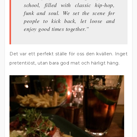
school, filled with classic hip-hop,
funk and soul. We set the scene for
people to kick back, let loose and
enjoy good times together.”
Det var ett perfekt ställe för oss den kvällen. Inget
pretentiöst, utan bara god mat och härligt häng.