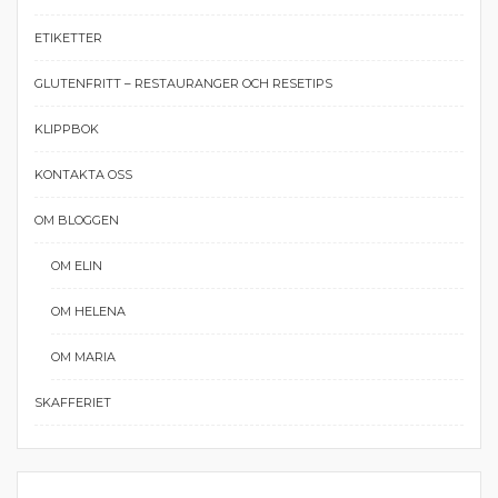
ETIKETTER
GLUTENFRITT – RESTAURANGER OCH RESETIPS
KLIPPBOK
KONTAKTA OSS
OM BLOGGEN
OM ELIN
OM HELENA
OM MARIA
SKAFFERIET