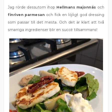
Jag rörde dessutom ihop
Hellmans majonnäs
och
finriven parmesan
och fick en löjligt god dressing
som passar till det mesta. Och det är klart att två
smarriga ingredienser blir en succé tillsammans!