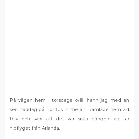
På vägen hem i torsdags kväll hann jag med en
sen middag på Pontus in the air. Ramlade hem vid
tolv och svor att det var sista gången jag tar
nioflyget från Arlanda.