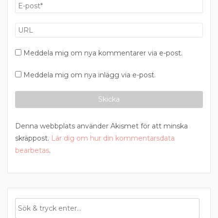
Meddela mig om nya kommentarer via e-post.
Meddela mig om nya inlägg via e-post.
Denna webbplats använder Akismet för att minska
skräppost.
Lär dig om hur din kommentarsdata
bearbetas
.