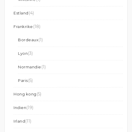
(4)
Estland
(18)
Frankrike
(1)
Bordeaux
(3)
Lyon
(1)
Normandie
(5)
Paris
(5)
Hong kong
(19)
Indien
(11)
Irland