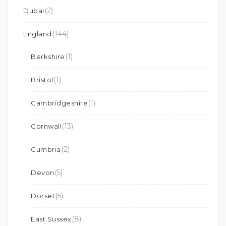
(2)
Dubai
(144)
England
(1)
Berkshire
(1)
Bristol
(1)
Cambridgeshire
(13)
Cornwall
(2)
Cumbria
(5)
Devon
(5)
Dorset
(8)
East Sussex