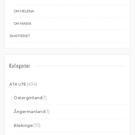
OM HELENA
OM MARIA
SKAFFERIET
Kategorier
(434)
ÄTA UTE
(1)
Östergötland
(1)
Ångermanland
(10)
Blekinge