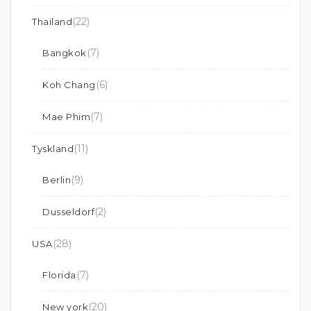
(22)
Thailand
(7)
Bangkok
(6)
Koh Chang
(7)
Mae Phim
(11)
Tyskland
(9)
Berlin
(2)
Dusseldorf
(28)
USA
(7)
Florida
(20)
New york