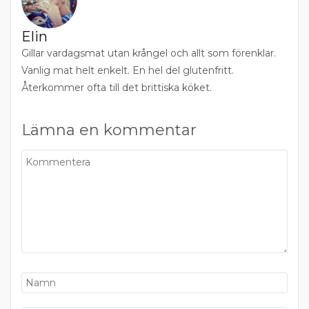
Elin
Gillar vardagsmat utan krångel och allt som förenklar.
Vanlig mat helt enkelt. En hel del glutenfritt.
Återkommer ofta till det brittiska köket.
Lämna en kommentar