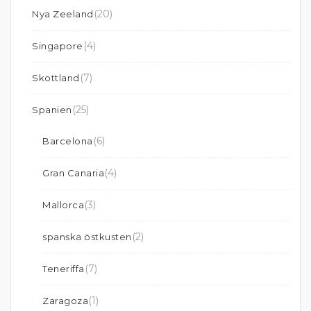
(20)
Nya Zeeland
(4)
Singapore
(7)
Skottland
(25)
Spanien
(6)
Barcelona
(4)
Gran Canaria
(3)
Mallorca
(2)
spanska östkusten
(7)
Teneriffa
(1)
Zaragoza