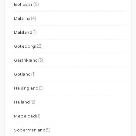
(9)
Bohuslän
(4)
Dalarna
(1)
Dalsland
(22)
Göteborg
(3)
Gästrikland
(1)
Gotland
(3)
Hälsingland
(2)
Halland
(1)
Medelpad
(5)
Södermanland