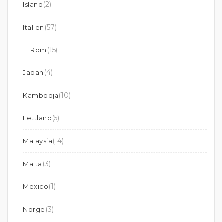
(2)
Island
(57)
Italien
(15)
Rom
(4)
Japan
(10)
Kambodja
(5)
Lettland
(14)
Malaysia
(3)
Malta
(1)
Mexico
(3)
Norge