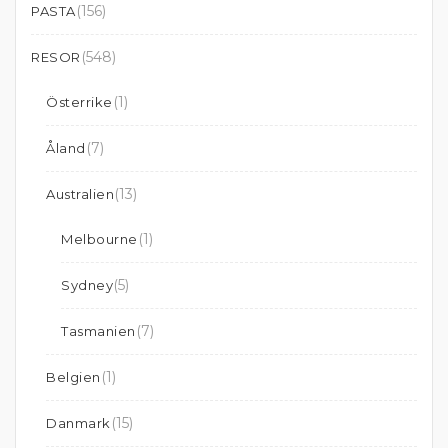
(156)
PASTA
(548)
RESOR
(1)
Österrike
(7)
Åland
(13)
Australien
(1)
Melbourne
(5)
Sydney
(7)
Tasmanien
(1)
Belgien
(15)
Danmark