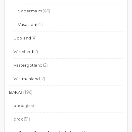
(46)
Södermalm
(21)
Vasastan
(4)
Uppland
(2)
Värmland
(2)
Västergötland
(2)
Västmanland
(196)
BAKAT
(25)
bärpaj
(51)
bröd