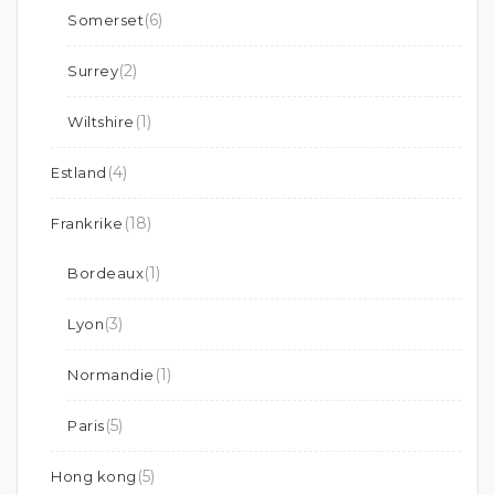
(6)
Somerset
(2)
Surrey
(1)
Wiltshire
(4)
Estland
(18)
Frankrike
(1)
Bordeaux
(3)
Lyon
(1)
Normandie
(5)
Paris
(5)
Hong kong