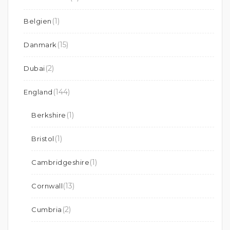
(1)
Belgien
(15)
Danmark
(2)
Dubai
(144)
England
(1)
Berkshire
(1)
Bristol
(1)
Cambridgeshire
(13)
Cornwall
(2)
Cumbria