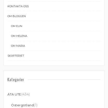
KONTAKTA OSS
OM BLOGGEN
OM ELIN
OM HELENA
OM MARIA
SKAFFERIET
Kategorier
(434)
ÄTA UTE
(1)
Östergötland