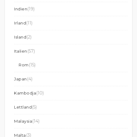
(19)
Indien
(11)
Irland
(2)
Island
(57)
Italien
(15)
Rom
(4)
Japan
(10)
Kambodja
(5)
Lettland
(14)
Malaysia
(3)
Malta