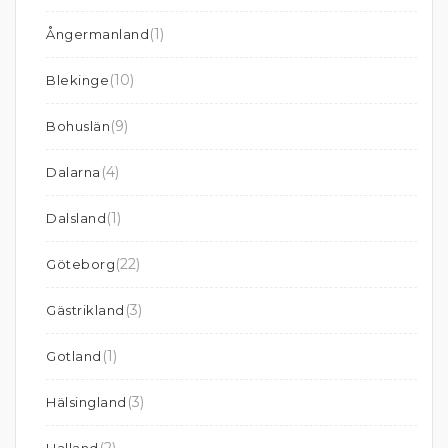
(1)
Ångermanland
(10)
Blekinge
(9)
Bohuslän
(4)
Dalarna
(1)
Dalsland
(22)
Göteborg
(3)
Gästrikland
(1)
Gotland
(3)
Hälsingland
(2)
Halland