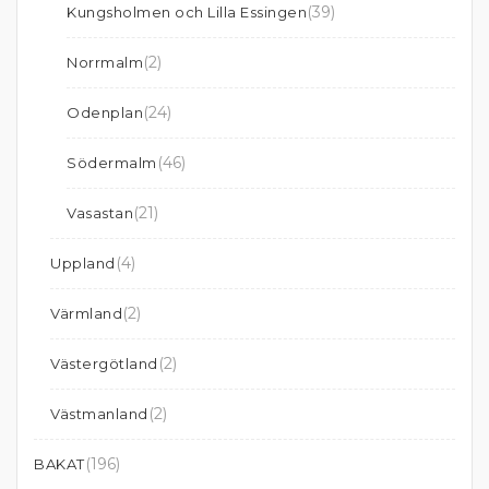
(39)
Kungsholmen och Lilla Essingen
(2)
Norrmalm
(24)
Odenplan
(46)
Södermalm
(21)
Vasastan
(4)
Uppland
(2)
Värmland
(2)
Västergötland
(2)
Västmanland
(196)
BAKAT