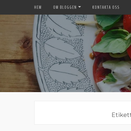
HEM
OM BLOGGEN
KONTAKTA OSS
Etiket