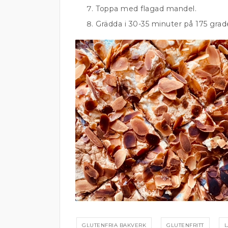
Toppa med flagad mandel.
Grädda i 30-35 minuter på 175 grad
GLUTENFRIA BAKVERK
GLUTENFRITT