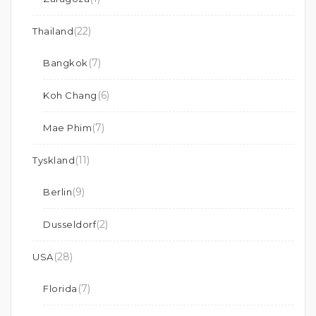
(22)
Thailand
(7)
Bangkok
(6)
Koh Chang
(7)
Mae Phim
(11)
Tyskland
(9)
Berlin
(2)
Dusseldorf
(28)
USA
(7)
Florida