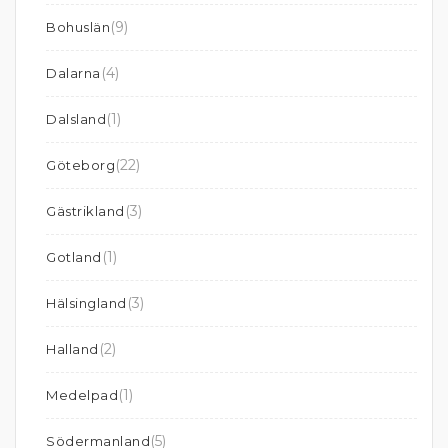
(9)
Bohuslän
(4)
Dalarna
(1)
Dalsland
(22)
Göteborg
(3)
Gästrikland
(1)
Gotland
(3)
Hälsingland
(2)
Halland
(1)
Medelpad
(5)
Södermanland