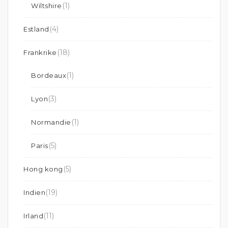
(1)
Wiltshire
(4)
Estland
(18)
Frankrike
(1)
Bordeaux
(3)
Lyon
(1)
Normandie
(5)
Paris
(5)
Hong kong
(19)
Indien
(11)
Irland