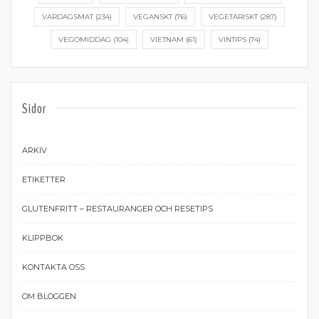
VARDAGSMAT
(234)
VEGANSKT
(76)
VEGETARISKT
(287)
VEGOMIDDAG
(104)
VIETNAM
(61)
VINTIPS
(74)
Sidor
ARKIV
ETIKETTER
GLUTENFRITT – RESTAURANGER OCH RESETIPS
KLIPPBOK
KONTAKTA OSS
OM BLOGGEN