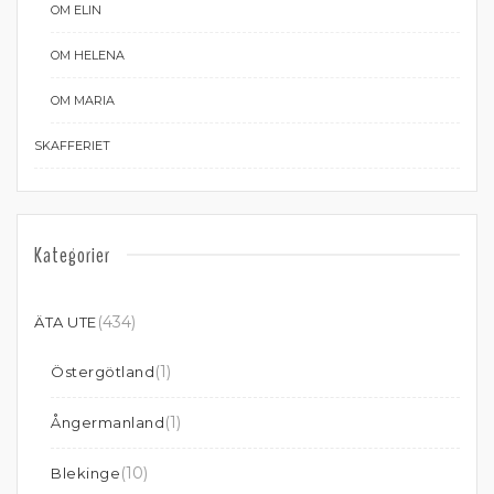
OM ELIN
OM HELENA
OM MARIA
SKAFFERIET
Kategorier
(434)
ÄTA UTE
(1)
Östergötland
(1)
Ångermanland
(10)
Blekinge