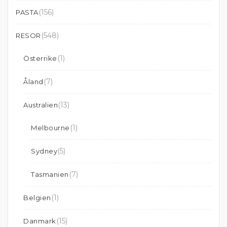
(156)
PASTA
(548)
RESOR
(1)
Österrike
(7)
Åland
(13)
Australien
(1)
Melbourne
(5)
Sydney
(7)
Tasmanien
(1)
Belgien
(15)
Danmark