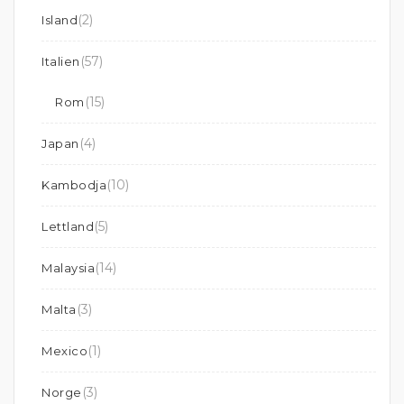
(2)
Island
(57)
Italien
(15)
Rom
(4)
Japan
(10)
Kambodja
(5)
Lettland
(14)
Malaysia
(3)
Malta
(1)
Mexico
(3)
Norge