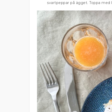
svartpeppar på ägget. Toppa med 