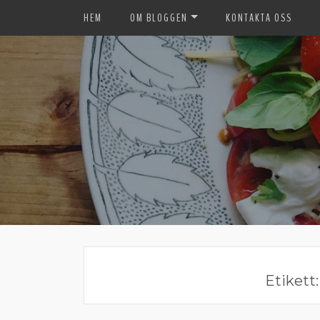
HEM
OM BLOGGEN
KONTAKTA OSS
Etikett