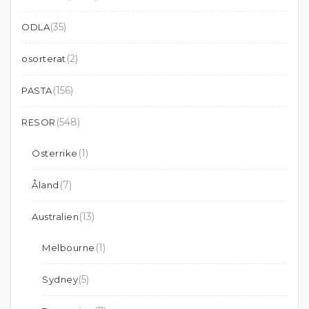
(35)
ODLA
(2)
osorterat
(156)
PASTA
(548)
RESOR
(1)
Österrike
(7)
Åland
(13)
Australien
(1)
Melbourne
(5)
Sydney