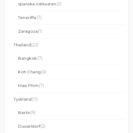
(2)
spanska östkusten
(7)
Teneriffa
(1)
Zaragoza
(22)
Thailand
(7)
Bangkok
(6)
Koh Chang
(7)
Mae Phim
(11)
Tyskland
(9)
Berlin
(2)
Dusseldorf