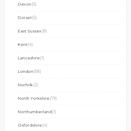
(5)
Devon
(5)
Dorset
(8)
East Sussex
(4)
Kent
(1)
Lancashire
(58)
London
(2)
Norfolk
(19)
North Yorkshire
(1)
Northumberland
(4)
Oxfordshire