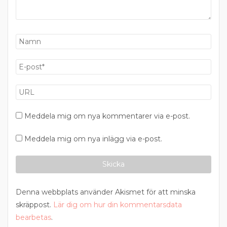
Meddela mig om nya kommentarer via e-post.
Meddela mig om nya inlägg via e-post.
Denna webbplats använder Akismet för att minska
skräppost.
Lär dig om hur din kommentarsdata
bearbetas
.