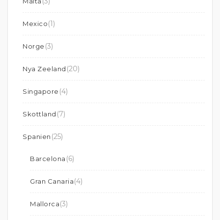
(3)
Malta
(1)
Mexico
(3)
Norge
(20)
Nya Zeeland
(4)
Singapore
(7)
Skottland
(25)
Spanien
(6)
Barcelona
(4)
Gran Canaria
(3)
Mallorca