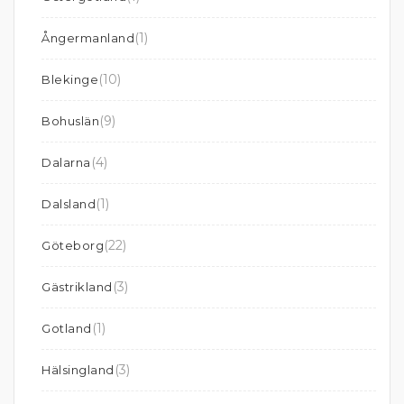
(1)
Ångermanland
(10)
Blekinge
(9)
Bohuslän
(4)
Dalarna
(1)
Dalsland
(22)
Göteborg
(3)
Gästrikland
(1)
Gotland
(3)
Hälsingland