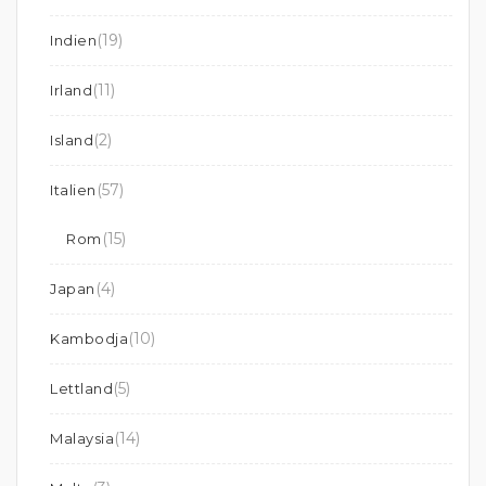
(19)
Indien
(11)
Irland
(2)
Island
(57)
Italien
(15)
Rom
(4)
Japan
(10)
Kambodja
(5)
Lettland
(14)
Malaysia