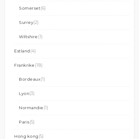
(6)
Somerset
(2)
Surrey
(1)
Wiltshire
(4)
Estland
(18)
Frankrike
(1)
Bordeaux
(3)
Lyon
(1)
Normandie
(5)
Paris
(5)
Hong kong