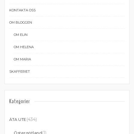
KONTAKTA OSS
OM BLOGGEN
OM ELIN
OM HELENA
OM MARIA
SKAFFERIET
Kategorier
(434)
ÄTA UTE
(1)
Östergötland