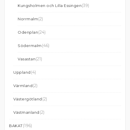
(39)
Kungsholmen och Lilla Essingen
(2)
Norrmalm
(24)
Odenplan
(46)
Södermalm
(21)
Vasastan
(4)
Uppland
(2)
Värmland
(2)
Västergötland
(2)
Västmanland
(196)
BAKAT