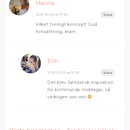
Hanna
2015-01-05 at 17:34
Svara
Vilket trevligt koncept! God
fortsättning, kram
Elin
2015-01-05 at 19:50
Svara
Det blev fantastisk inspiration
för kommande middagar, så
verkligen win-win