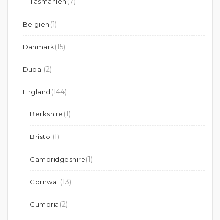
(7)
Tasmanien
(1)
Belgien
(15)
Danmark
(2)
Dubai
(144)
England
(1)
Berkshire
(1)
Bristol
(1)
Cambridgeshire
(13)
Cornwall
(2)
Cumbria