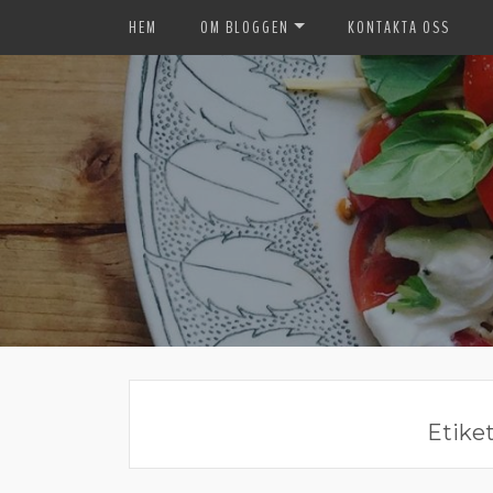
HEM
OM BLOGGEN
KONTAKTA OSS
Etiket