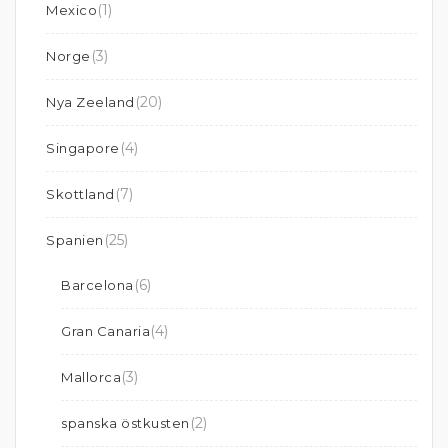
(1)
Mexico
(3)
Norge
(20)
Nya Zeeland
(4)
Singapore
(7)
Skottland
(25)
Spanien
(6)
Barcelona
(4)
Gran Canaria
(3)
Mallorca
(2)
spanska östkusten