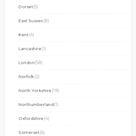
(5)
Dorset
(8)
East Sussex
(4)
Kent
(1)
Lancashire
(58)
London
(2)
Norfolk
(19)
North Yorkshire
(1)
Northumberland
(4)
Oxfordshire
(6)
Somerset