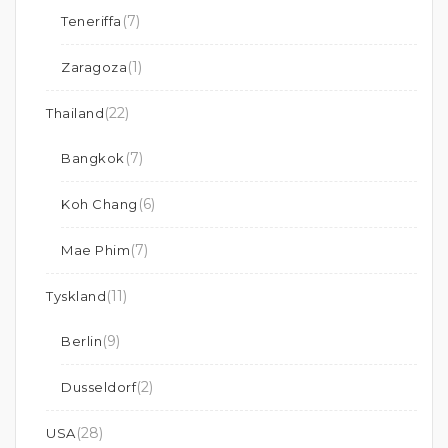
(7)
Teneriffa
(1)
Zaragoza
(22)
Thailand
(7)
Bangkok
(6)
Koh Chang
(7)
Mae Phim
(11)
Tyskland
(9)
Berlin
(2)
Dusseldorf
(28)
USA