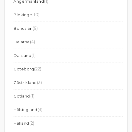
(1)
Ångermanland
(10)
Blekinge
(9)
Bohuslän
(4)
Dalarna
(1)
Dalsland
(22)
Göteborg
(3)
Gästrikland
(1)
Gotland
(3)
Hälsingland
(2)
Halland