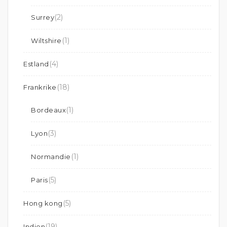
(2)
Surrey
(1)
Wiltshire
(4)
Estland
(18)
Frankrike
(1)
Bordeaux
(3)
Lyon
(1)
Normandie
(5)
Paris
(5)
Hong kong
(19)
Indien