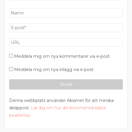
Meddela mig om nya kommentarer via e-post.
Meddela mig om nya inlägg via e-post.
Denna webbplats använder Akismet för att minska
skräppost.
Lär dig om hur din kommentarsdata
bearbetas
.