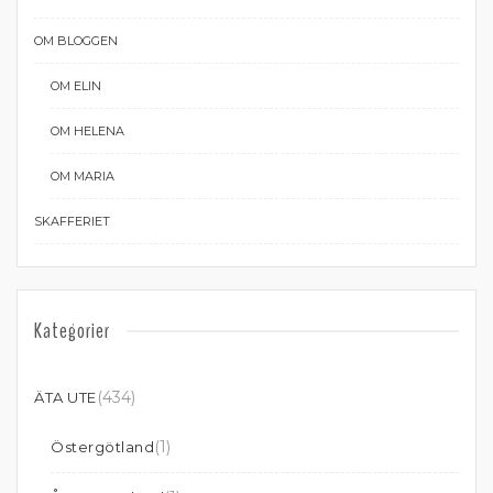
OM BLOGGEN
OM ELIN
OM HELENA
OM MARIA
SKAFFERIET
Kategorier
(434)
ÄTA UTE
(1)
Östergötland