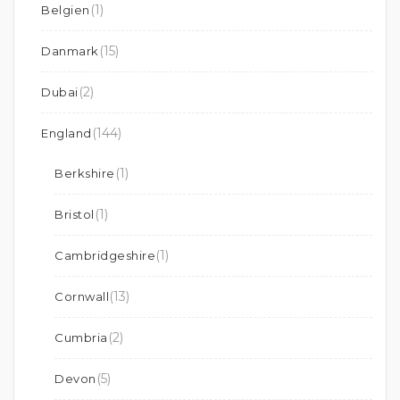
(1)
Belgien
(15)
Danmark
(2)
Dubai
(144)
England
(1)
Berkshire
(1)
Bristol
(1)
Cambridgeshire
(13)
Cornwall
(2)
Cumbria
(5)
Devon