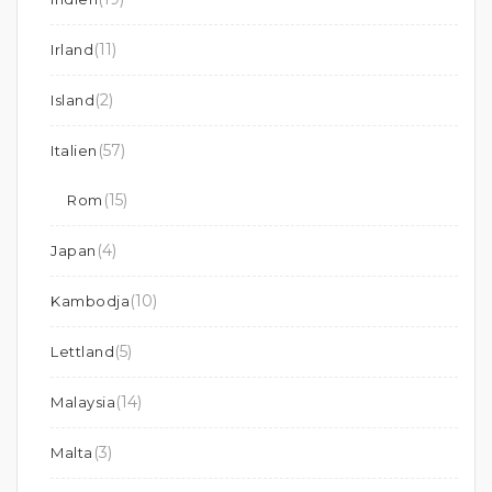
(11)
Irland
(2)
Island
(57)
Italien
(15)
Rom
(4)
Japan
(10)
Kambodja
(5)
Lettland
(14)
Malaysia
(3)
Malta