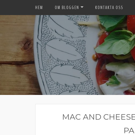
HEM
OM BLOGGEN
KONTAKTA OSS
MAC AND CHEESE
PA