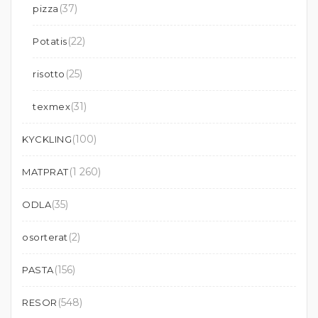
(37)
pizza
(22)
Potatis
(25)
risotto
(31)
texmex
(100)
KYCKLING
(1 260)
MATPRAT
(35)
ODLA
(2)
osorterat
(156)
PASTA
(548)
RESOR