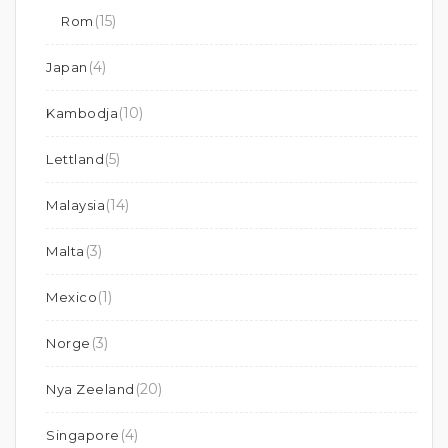
(15)
Rom
(4)
Japan
(10)
Kambodja
(5)
Lettland
(14)
Malaysia
(3)
Malta
(1)
Mexico
(3)
Norge
(20)
Nya Zeeland
(4)
Singapore