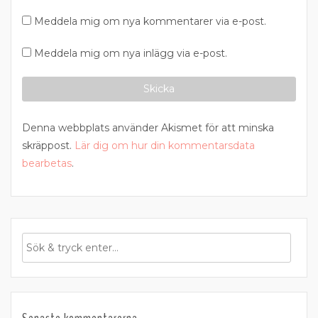
Meddela mig om nya kommentarer via e-post.
Meddela mig om nya inlägg via e-post.
Denna webbplats använder Akismet för att minska
skräppost.
Lär dig om hur din kommentarsdata
bearbetas
.