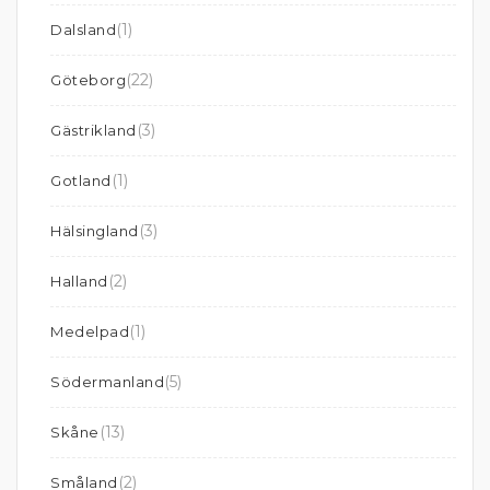
(1)
Dalsland
(22)
Göteborg
(3)
Gästrikland
(1)
Gotland
(3)
Hälsingland
(2)
Halland
(1)
Medelpad
(5)
Södermanland
(13)
Skåne
(2)
Småland