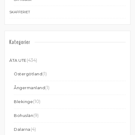
SKAFFERIET
Kategorier
(434)
ÄTA UTE
(1)
Östergötland
(1)
Ångermanland
(10)
Blekinge
(9)
Bohuslän
(4)
Dalarna