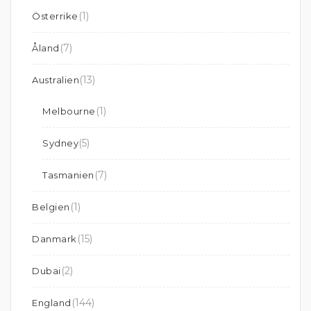
(1)
Österrike
(7)
Åland
(13)
Australien
(1)
Melbourne
(5)
Sydney
(7)
Tasmanien
(1)
Belgien
(15)
Danmark
(2)
Dubai
(144)
England