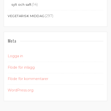
(14)
sylt och saft
(297)
VEGETARISK MIDDAG
Meta
Logga in
Flöde för inlägg
Flöde för kommentarer
WordPress.org