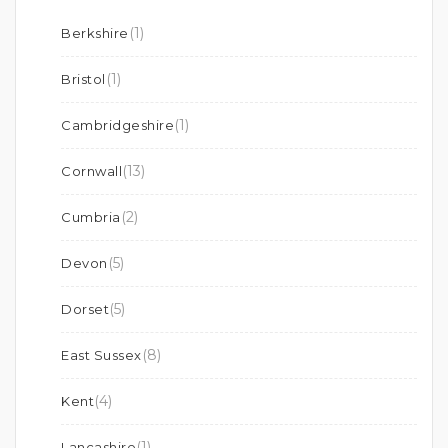
(1)
Berkshire
(1)
Bristol
(1)
Cambridgeshire
(13)
Cornwall
(2)
Cumbria
(5)
Devon
(5)
Dorset
(8)
East Sussex
(4)
Kent
(1)
Lancashire