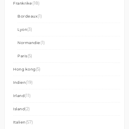
(18)
Frankrike
(1)
Bordeaux
(3)
Lyon
(1)
Normandie
(5)
Paris
(5)
Hong kong
(19)
Indien
(11)
Irland
(2)
Island
(57)
Italien