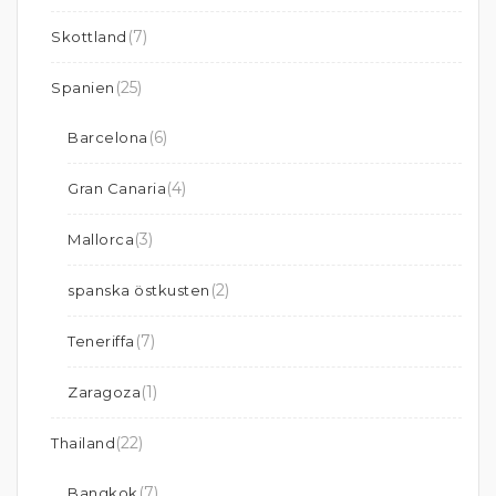
(7)
Skottland
(25)
Spanien
(6)
Barcelona
(4)
Gran Canaria
(3)
Mallorca
(2)
spanska östkusten
(7)
Teneriffa
(1)
Zaragoza
(22)
Thailand
(7)
Bangkok