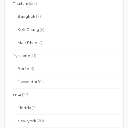
(22)
Thailand
(7)
Bangkok
(6)
Koh Chang
(7)
Mae Phim
(11)
Tyskland
(9)
Berlin
(2)
Dusseldorf
(28)
USA
(7)
Florida
(20)
New york