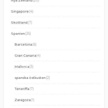
(20)
Nya Zeeland
(4)
Singapore
(7)
Skottland
(25)
Spanien
(6)
Barcelona
(4)
Gran Canaria
(3)
Mallorca
(2)
spanska östkusten
(7)
Teneriffa
(1)
Zaragoza