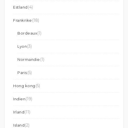
(4)
Estland
(18)
Frankrike
(1)
Bordeaux
(3)
Lyon
(1)
Normandie
(5)
Paris
(5)
Hong kong
(19)
Indien
(11)
Irland
(2)
Island