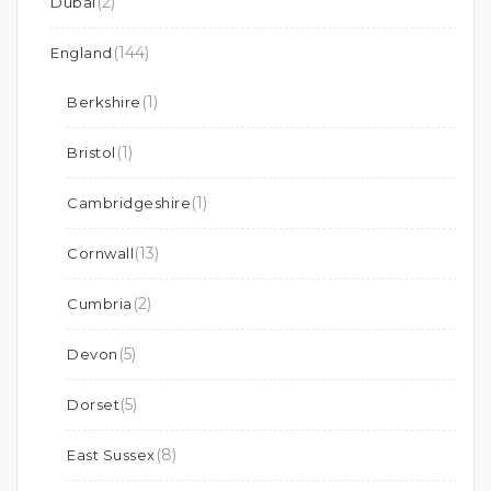
(2)
Dubai
(144)
England
(1)
Berkshire
(1)
Bristol
(1)
Cambridgeshire
(13)
Cornwall
(2)
Cumbria
(5)
Devon
(5)
Dorset
(8)
East Sussex