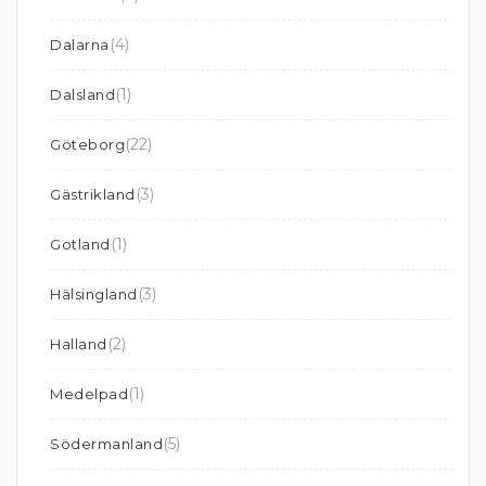
(4)
Dalarna
(1)
Dalsland
(22)
Göteborg
(3)
Gästrikland
(1)
Gotland
(3)
Hälsingland
(2)
Halland
(1)
Medelpad
(5)
Södermanland