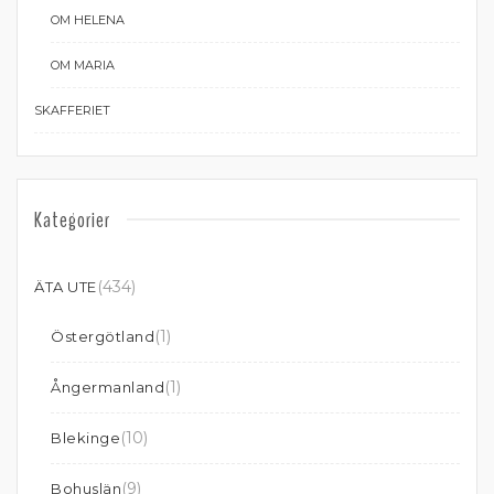
OM HELENA
OM MARIA
SKAFFERIET
Kategorier
(434)
ÄTA UTE
(1)
Östergötland
(1)
Ångermanland
(10)
Blekinge
(9)
Bohuslän