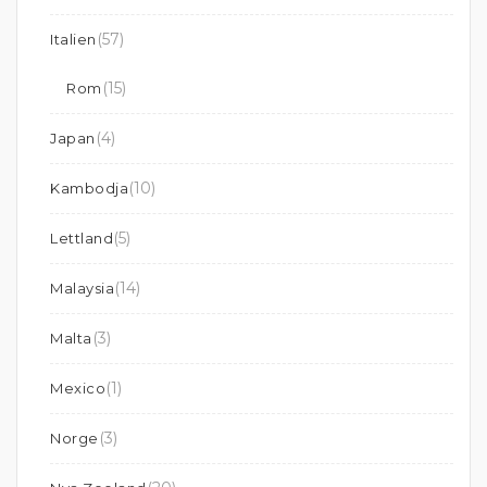
(57)
Italien
(15)
Rom
(4)
Japan
(10)
Kambodja
(5)
Lettland
(14)
Malaysia
(3)
Malta
(1)
Mexico
(3)
Norge