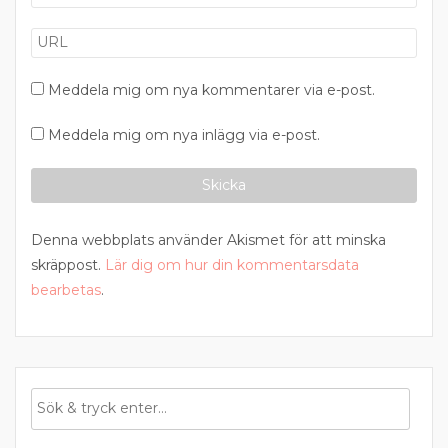
Meddela mig om nya kommentarer via e-post.
Meddela mig om nya inlägg via e-post.
Denna webbplats använder Akismet för att minska
skräppost.
Lär dig om hur din kommentarsdata
bearbetas
.