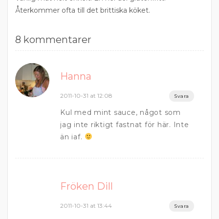
Återkommer ofta till det brittiska köket.
8 kommentarer
Hanna
2011-10-31 at 12:08
Svara
Kul med mint sauce, något som
jag inte riktigt fastnat för här. Inte
än iaf.
Fröken Dill
2011-10-31 at 13:44
Svara