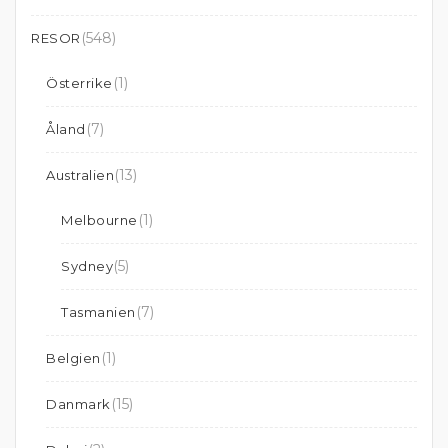
(548)
RESOR
(1)
Österrike
(7)
Åland
(13)
Australien
(1)
Melbourne
(5)
Sydney
(7)
Tasmanien
(1)
Belgien
(15)
Danmark