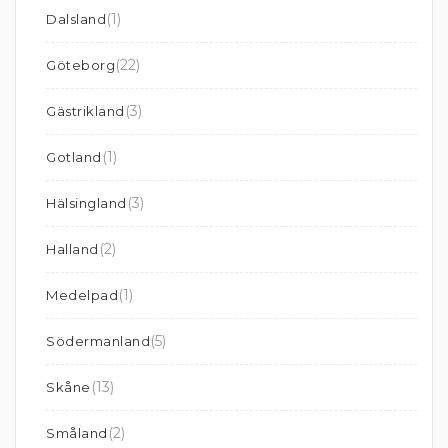
(1)
Dalsland
(22)
Göteborg
(3)
Gästrikland
(1)
Gotland
(3)
Hälsingland
(2)
Halland
(1)
Medelpad
(5)
Södermanland
(13)
Skåne
(2)
Småland