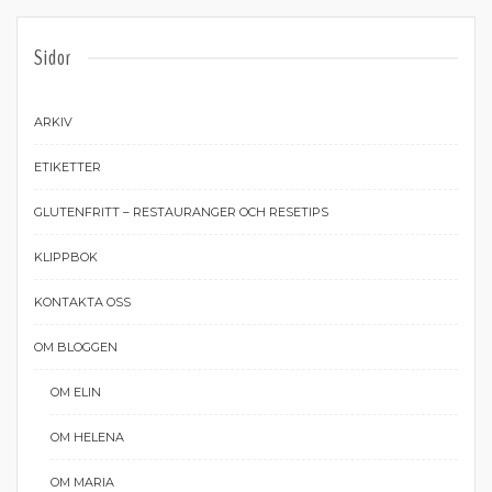
Sidor
ARKIV
ETIKETTER
GLUTENFRITT – RESTAURANGER OCH RESETIPS
KLIPPBOK
KONTAKTA OSS
OM BLOGGEN
OM ELIN
OM HELENA
OM MARIA