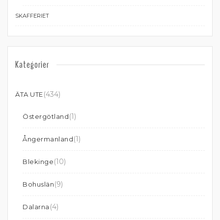
SKAFFERIET
Kategorier
(434)
ÄTA UTE
(1)
Östergötland
(1)
Ångermanland
(10)
Blekinge
(9)
Bohuslän
(4)
Dalarna