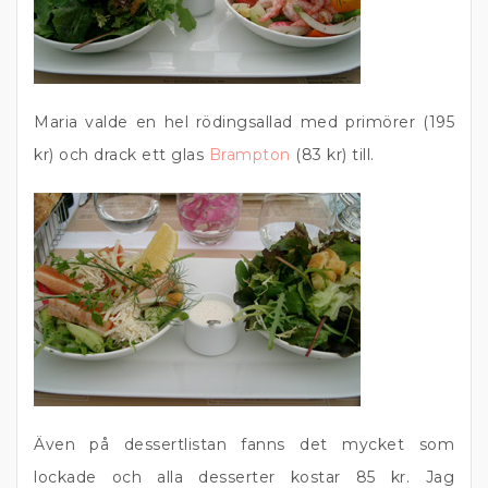
Maria valde en hel rödingsallad med primörer (195
kr) och drack ett glas
Brampton
(83 kr) till.
Även på dessertlistan fanns det mycket som
lockade och alla desserter kostar 85 kr. Jag