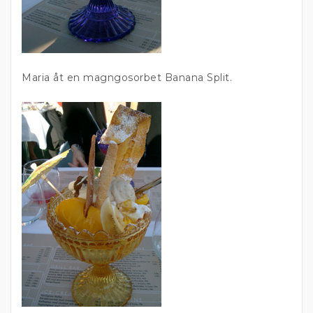
Maria åt en magngosorbet Banana Split.