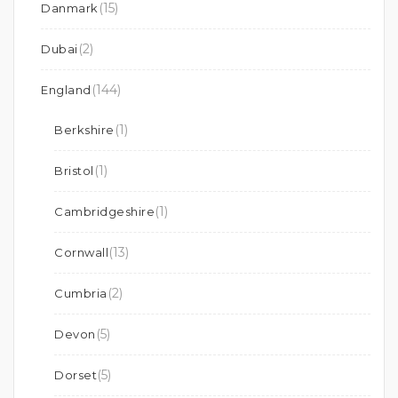
(15)
Danmark
(2)
Dubai
(144)
England
(1)
Berkshire
(1)
Bristol
(1)
Cambridgeshire
(13)
Cornwall
(2)
Cumbria
(5)
Devon
(5)
Dorset