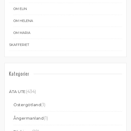
OM ELIN
OM HELENA
OM MARIA
SKAFFERIET
Kategorier
(434)
ÄTA UTE
(1)
Östergötland
(1)
Ångermanland