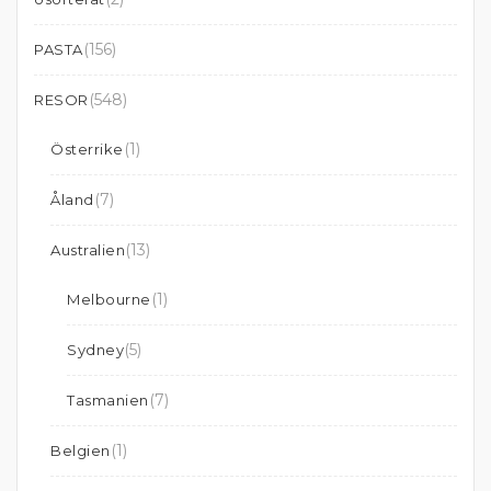
(156)
PASTA
(548)
RESOR
(1)
Österrike
(7)
Åland
(13)
Australien
(1)
Melbourne
(5)
Sydney
(7)
Tasmanien
(1)
Belgien