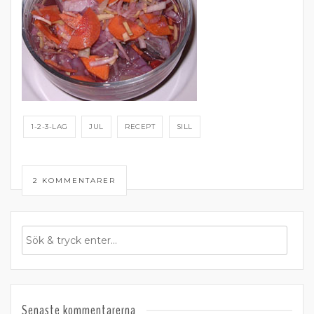
1-2-3-LAG
JUL
RECEPT
SILL
2 KOMMENTARER
Senaste kommentarerna