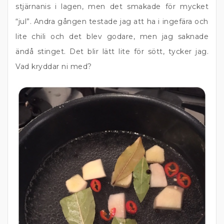
stjärnanis i lagen, men det smakade för mycket
“jul”. Andra gången testade jag att ha i ingefära och
lite chili och det blev godare, men jag saknade
ändå stinget. Det blir lätt lite för sött, tycker jag.
Vad kryddar ni med?