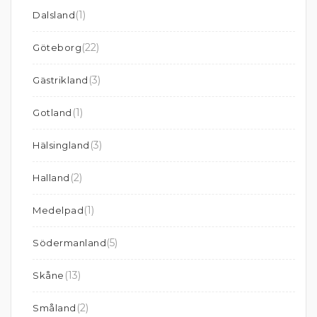
(1)
Dalsland
(22)
Göteborg
(3)
Gästrikland
(1)
Gotland
(3)
Hälsingland
(2)
Halland
(1)
Medelpad
(5)
Södermanland
(13)
Skåne
(2)
Småland