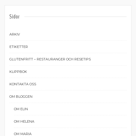
Sidor
ARKIV
ETIKETTER
GLUTENFRITT – RESTAURANGER OCH RESETIPS
KLIPPBOK
KONTAKTA OSS
OM BLOGGEN
OM ELIN
OM HELENA
OM MARIA