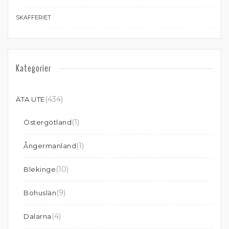
SKAFFERIET
Kategorier
(434)
ÄTA UTE
(1)
Östergötland
(1)
Ångermanland
(10)
Blekinge
(9)
Bohuslän
(4)
Dalarna