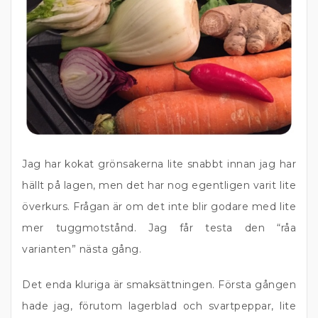
Jag har kokat grönsakerna lite snabbt innan jag har
hällt på lagen, men det har nog egentligen varit lite
överkurs. Frågan är om det inte blir godare med lite
mer tuggmotstånd. Jag får testa den “råa
varianten” nästa gång.
Det enda kluriga är smaksättningen. Första gången
hade jag, förutom lagerblad och svartpeppar, lite