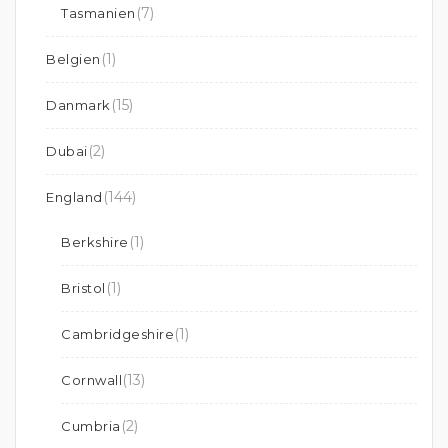
(7)
Tasmanien
(1)
Belgien
(15)
Danmark
(2)
Dubai
(144)
England
(1)
Berkshire
(1)
Bristol
(1)
Cambridgeshire
(13)
Cornwall
(2)
Cumbria