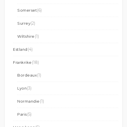
(6)
Somerset
(2)
Surrey
(1)
Wiltshire
(4)
Estland
(18)
Frankrike
(1)
Bordeaux
(3)
Lyon
(1)
Normandie
(5)
Paris