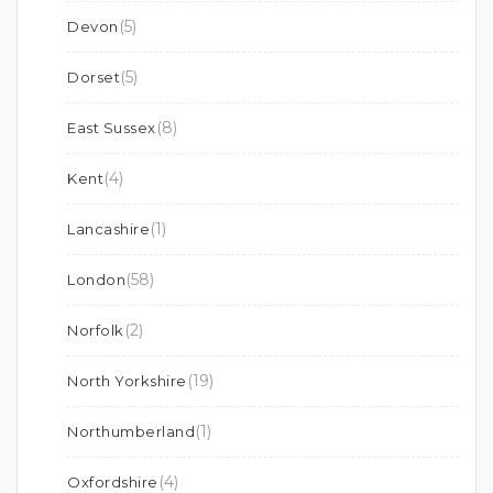
(5)
Devon
(5)
Dorset
(8)
East Sussex
(4)
Kent
(1)
Lancashire
(58)
London
(2)
Norfolk
(19)
North Yorkshire
(1)
Northumberland
(4)
Oxfordshire