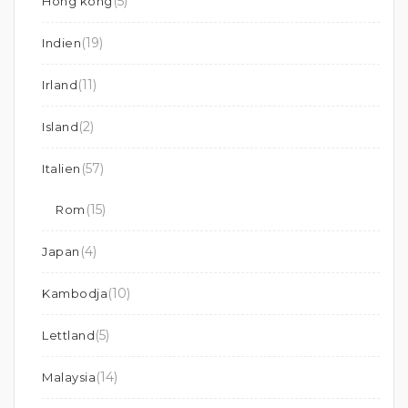
(5)
Hong kong
(19)
Indien
(11)
Irland
(2)
Island
(57)
Italien
(15)
Rom
(4)
Japan
(10)
Kambodja
(5)
Lettland
(14)
Malaysia