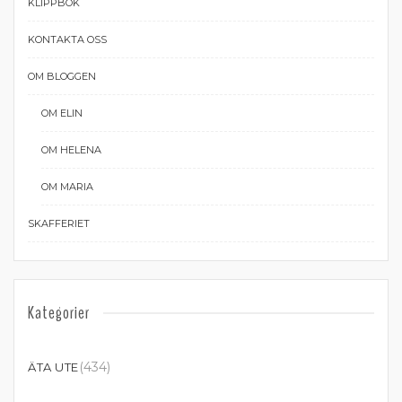
KLIPPBOK
KONTAKTA OSS
OM BLOGGEN
OM ELIN
OM HELENA
OM MARIA
SKAFFERIET
Kategorier
(434)
ÄTA UTE