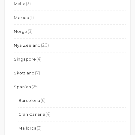
(3)
Malta
(1)
Mexico
(3)
Norge
(20)
Nya Zeeland
(4)
Singapore
(7)
Skottland
(25)
Spanien
(6)
Barcelona
(4)
Gran Canaria
(3)
Mallorca