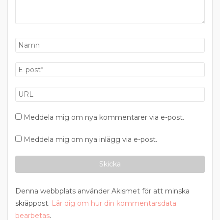
Meddela mig om nya kommentarer via e-post.
Meddela mig om nya inlägg via e-post.
Denna webbplats använder Akismet för att minska
skräppost.
Lär dig om hur din kommentarsdata
bearbetas
.