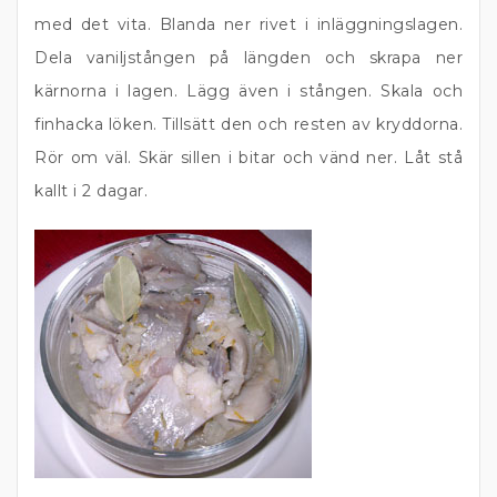
med det vita. Blanda ner rivet i inläggningslagen.
Dela vaniljstången på längden och skrapa ner
kärnorna i lagen. Lägg även i stången. Skala och
finhacka löken. Tillsätt den och resten av kryddorna.
Rör om väl. Skär sillen i bitar och vänd ner. Låt stå
kallt i 2 dagar.