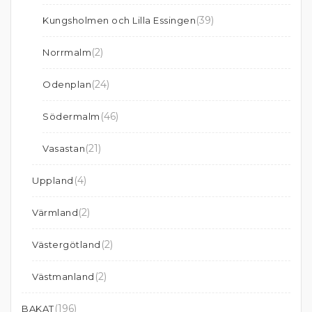
(39)
Kungsholmen och Lilla Essingen
(2)
Norrmalm
(24)
Odenplan
(46)
Södermalm
(21)
Vasastan
(4)
Uppland
(2)
Värmland
(2)
Västergötland
(2)
Västmanland
(196)
BAKAT