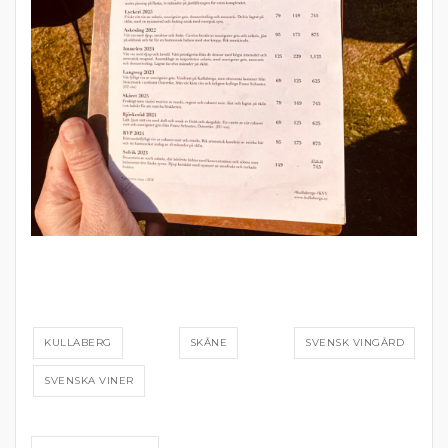
KULLABERG
SKÅNE
SVENSK VINGÅRD
SVENSKA VINER