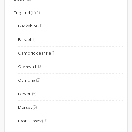
(144)
England
(1)
Berkshire
(1)
Bristol
(1)
Cambridgeshire
(13)
Cornwall
(2)
Cumbria
(5)
Devon
(5)
Dorset
(8)
East Sussex