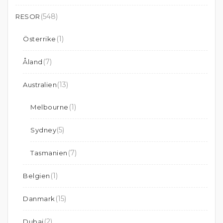
(548)
RESOR
(1)
Österrike
(7)
Åland
(13)
Australien
(1)
Melbourne
(5)
Sydney
(7)
Tasmanien
(1)
Belgien
(15)
Danmark
(2)
Dubai