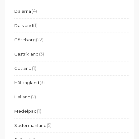
(4)
Dalarna
(1)
Dalsland
(22)
Göteborg
(3)
Gästrikland
(1)
Gotland
(3)
Hälsingland
(2)
Halland
(1)
Medelpad
(5)
Södermanland