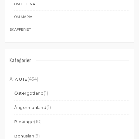
OM HELENA
OM MARIA
SKAFFERIET
Kategorier
(434)
ÄTA UTE
(1)
Östergötland
(1)
Ångermanland
(10)
Blekinge
(9)
Bohuslän