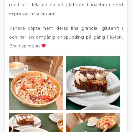
med att dela på en bit glutenfri bananbröd med
espressomascarpone.
Kanske köpte hem deras fina granola (glutenfri!)
och har en omgång chiapudding på gång i kylen.
Bra inspiration