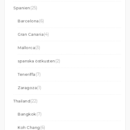
(25)
Spanien
(6)
Barcelona
(4)
Gran Canaria
(3)
Mallorca
(2)
spanska östkusten
(7)
Teneriffa
(1)
Zaragoza
(22)
Thailand
(7)
Bangkok
(6)
Koh Chang