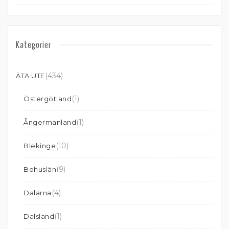
Kategorier
(434)
ÄTA UTE
(1)
Östergötland
(1)
Ångermanland
(10)
Blekinge
(9)
Bohuslän
(4)
Dalarna
(1)
Dalsland