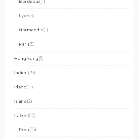
(1)
Bordeaux
(3)
Lyon
(1)
Normandie
(5)
Paris
(5)
Hong kong
(19)
Indien
(11)
Irland
(2)
Island
(57)
Italien
(15)
Rom