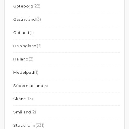
(22)
Göteborg
(3)
Gästrikland
(1)
Gotland
(3)
Hälsingland
(2)
Halland
(1)
Medelpad
(5)
Södermanland
(13)
Skåne
(2)
Småland
(331)
Stockholm