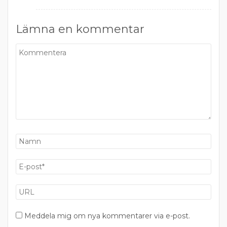
Lämna en kommentar
Meddela mig om nya kommentarer via e-post.