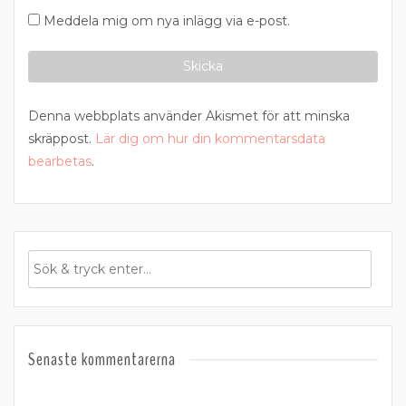
Meddela mig om nya inlägg via e-post.
Denna webbplats använder Akismet för att minska
skräppost.
Lär dig om hur din kommentarsdata
bearbetas
.
Senaste kommentarerna