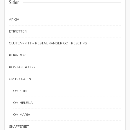
Sidor
ARKIV
ETIKETTER
GLUTENFRITT – RESTAURANGER OCH RESETIPS
KLIPPBOK
KONTAKTA OSS
OM BLOGGEN
OM ELIN
OM HELENA
OM MARIA
SKAFFERIET