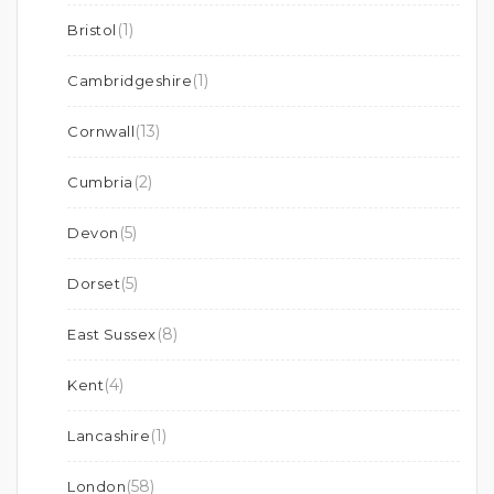
(1)
Bristol
(1)
Cambridgeshire
(13)
Cornwall
(2)
Cumbria
(5)
Devon
(5)
Dorset
(8)
East Sussex
(4)
Kent
(1)
Lancashire
(58)
London