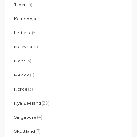
(4)
Japan
(10)
Kambodja
(5)
Lettland
(14)
Malaysia
(3)
Malta
(1)
Mexico
(3)
Norge
(20)
Nya Zeeland
(4)
Singapore
(7)
Skottland