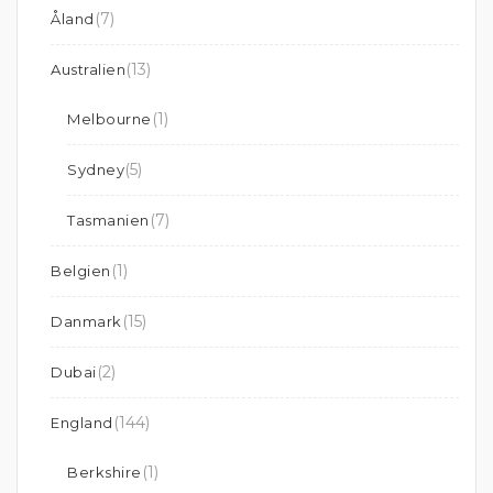
(7)
Åland
(13)
Australien
(1)
Melbourne
(5)
Sydney
(7)
Tasmanien
(1)
Belgien
(15)
Danmark
(2)
Dubai
(144)
England
(1)
Berkshire