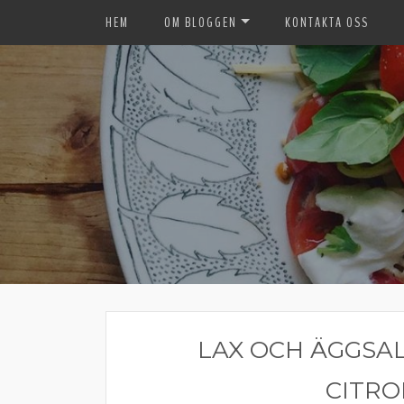
HEM
OM BLOGGEN
KONTAKTA OSS
LAX OCH ÄGGSA
CITRO