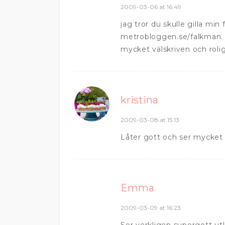
2009-03-06 at 16:49
jag tror du skulle gilla min 
metrobloggen.se/falkman.
mycket välskriven och rolig
kristina
2009-03-08 at 15:13
Låter gott och ser mycket 
Emma
2009-03-09 at 16:23