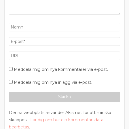
Meddela mig om nya kommentarer via e-post.
Meddela mig om nya inlägg via e-post.
Denna webbplats använder Akismet för att minska
skräppost.
Lär dig om hur din kommentarsdata
bearbetas
.