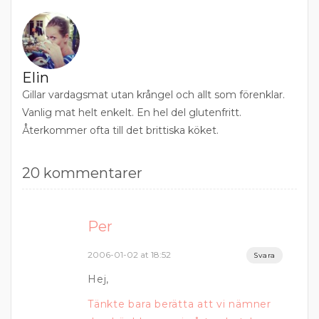
Elin
Gillar vardagsmat utan krångel och allt som förenklar.
Vanlig mat helt enkelt. En hel del glutenfritt.
Återkommer ofta till det brittiska köket.
20 kommentarer
Per
2006-01-02 at 18:52
Svara
Hej,
Tänkte bara berätta att vi nämner