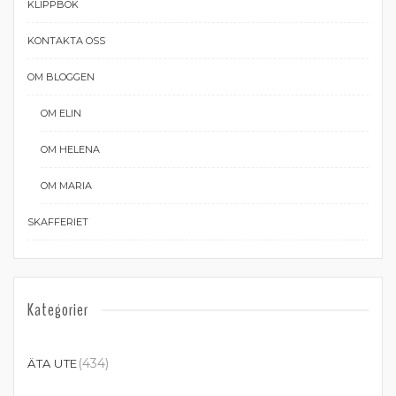
KLIPPBOK
KONTAKTA OSS
OM BLOGGEN
OM ELIN
OM HELENA
OM MARIA
SKAFFERIET
Kategorier
(434)
ÄTA UTE