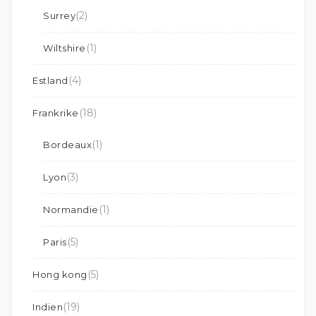
(2)
Surrey
(1)
Wiltshire
(4)
Estland
(18)
Frankrike
(1)
Bordeaux
(3)
Lyon
(1)
Normandie
(5)
Paris
(5)
Hong kong
(19)
Indien