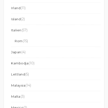
(11)
Irland
(2)
Island
(57)
Italien
(15)
Rom
(4)
Japan
(10)
Kambodja
(5)
Lettland
(14)
Malaysia
(3)
Malta
(1)
Mexico