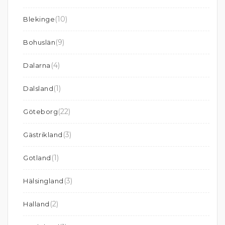
(10)
Blekinge
(9)
Bohuslän
(4)
Dalarna
(1)
Dalsland
(22)
Göteborg
(3)
Gästrikland
(1)
Gotland
(3)
Hälsingland
(2)
Halland