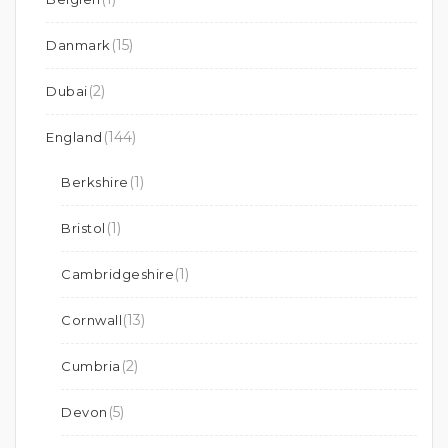
(15)
Danmark
(2)
Dubai
(144)
England
(1)
Berkshire
(1)
Bristol
(1)
Cambridgeshire
(13)
Cornwall
(2)
Cumbria
(5)
Devon