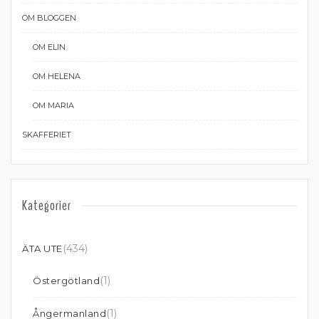
OM BLOGGEN
OM ELIN
OM HELENA
OM MARIA
SKAFFERIET
Kategorier
(434)
ÄTA UTE
(1)
Östergötland
(1)
Ångermanland