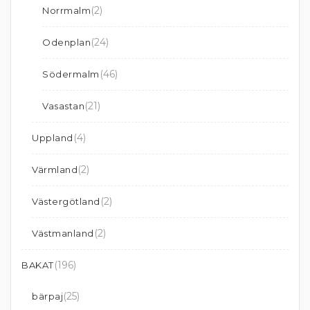
(2)
Norrmalm
(24)
Odenplan
(46)
Södermalm
(21)
Vasastan
(4)
Uppland
(2)
Värmland
(2)
Västergötland
(2)
Västmanland
(196)
BAKAT
(25)
bärpaj