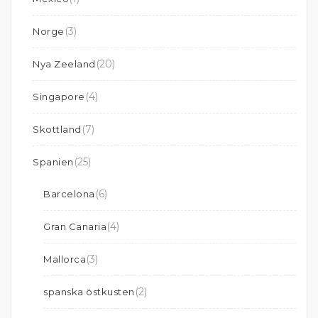
(3)
Norge
(20)
Nya Zeeland
(4)
Singapore
(7)
Skottland
(25)
Spanien
(6)
Barcelona
(4)
Gran Canaria
(3)
Mallorca
(2)
spanska östkusten