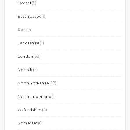
(5)
Dorset
(8)
East Sussex
(4)
Kent
(1)
Lancashire
(58)
London
(2)
Norfolk
(19)
North Yorkshire
(1)
Northumberland
(4)
Oxfordshire
(6)
Somerset