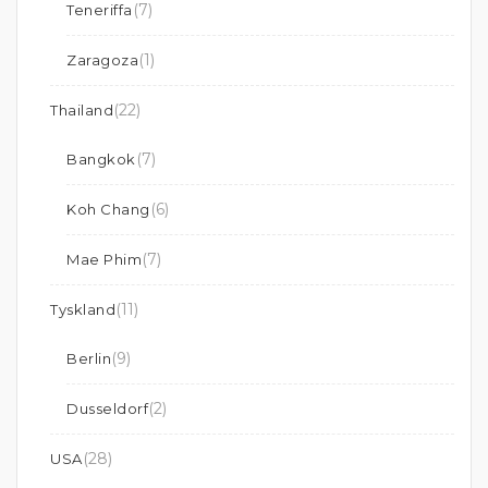
(7)
Teneriffa
(1)
Zaragoza
(22)
Thailand
(7)
Bangkok
(6)
Koh Chang
(7)
Mae Phim
(11)
Tyskland
(9)
Berlin
(2)
Dusseldorf
(28)
USA