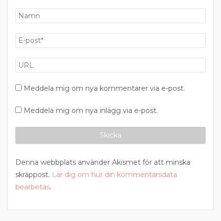
Meddela mig om nya kommentarer via e-post.
Meddela mig om nya inlägg via e-post.
Denna webbplats använder Akismet för att minska
skräppost.
Lär dig om hur din kommentarsdata
bearbetas
.