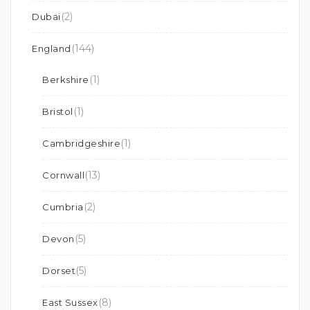
(2)
Dubai
(144)
England
(1)
Berkshire
(1)
Bristol
(1)
Cambridgeshire
(13)
Cornwall
(2)
Cumbria
(5)
Devon
(5)
Dorset
(8)
East Sussex