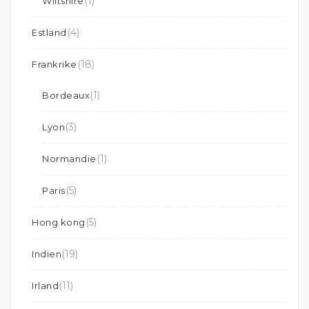
(1)
Wiltshire
(4)
Estland
(18)
Frankrike
(1)
Bordeaux
(3)
Lyon
(1)
Normandie
(5)
Paris
(5)
Hong kong
(19)
Indien
(11)
Irland