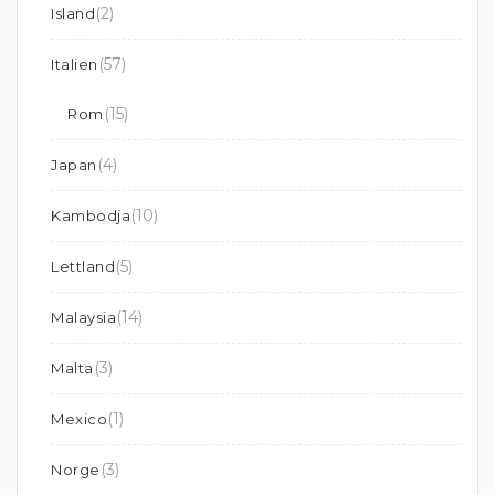
(2)
Island
(57)
Italien
(15)
Rom
(4)
Japan
(10)
Kambodja
(5)
Lettland
(14)
Malaysia
(3)
Malta
(1)
Mexico
(3)
Norge