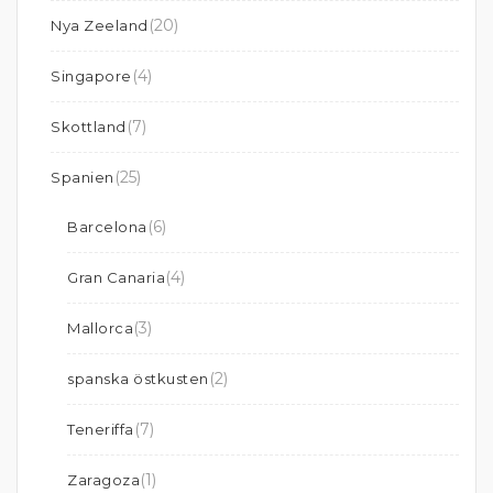
(20)
Nya Zeeland
(4)
Singapore
(7)
Skottland
(25)
Spanien
(6)
Barcelona
(4)
Gran Canaria
(3)
Mallorca
(2)
spanska östkusten
(7)
Teneriffa
(1)
Zaragoza