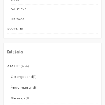
OM HELENA
OM MARIA
SKAFFERIET
Kategorier
(434)
ÄTA UTE
(1)
Östergötland
(1)
Ångermanland
(10)
Blekinge