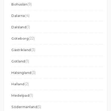
(9)
Bohuslän
(4)
Dalarna
(1)
Dalsland
(22)
Göteborg
(3)
Gästrikland
(1)
Gotland
(3)
Hälsingland
(2)
Halland
(1)
Medelpad
(5)
Södermanland