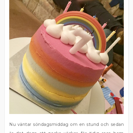
Nu väntar söndagsmiddag om en stund och sedan