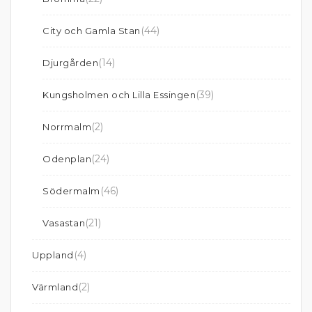
(44)
City och Gamla Stan
(14)
Djurgården
(39)
Kungsholmen och Lilla Essingen
(2)
Norrmalm
(24)
Odenplan
(46)
Södermalm
(21)
Vasastan
(4)
Uppland
(2)
Värmland