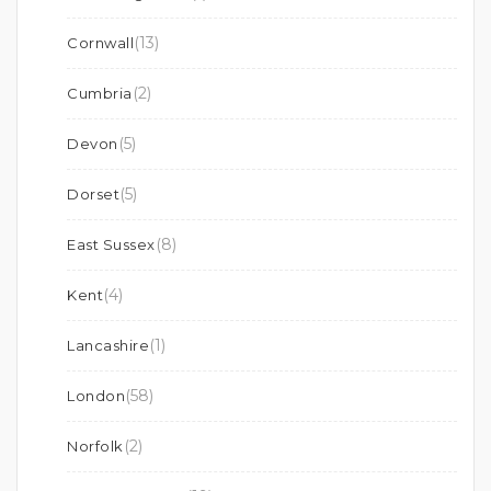
(13)
Cornwall
(2)
Cumbria
(5)
Devon
(5)
Dorset
(8)
East Sussex
(4)
Kent
(1)
Lancashire
(58)
London
(2)
Norfolk