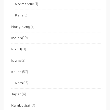
(1)
Normandie
(5)
Paris
(5)
Hong kong
(19)
Indien
(11)
Irland
(2)
Island
(57)
Italien
(15)
Rom
(4)
Japan
(10)
Kambodja