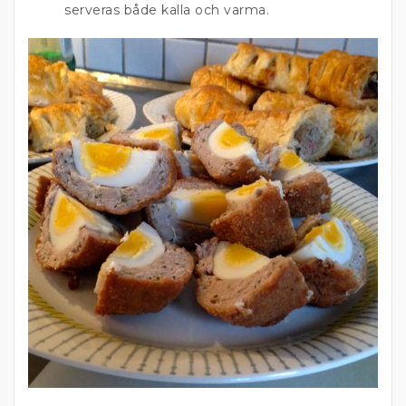
serveras både kalla och varma.