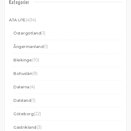
Kategorier
(434)
ÄTA UTE
(1)
Östergötland
(1)
Ångermanland
(10)
Blekinge
(9)
Bohuslän
(4)
Dalarna
(1)
Dalsland
(22)
Göteborg
(3)
Gästrikland