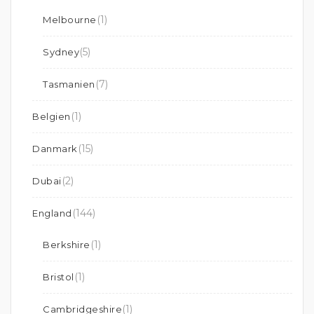
(1)
Melbourne
(5)
Sydney
(7)
Tasmanien
(1)
Belgien
(15)
Danmark
(2)
Dubai
(144)
England
(1)
Berkshire
(1)
Bristol
(1)
Cambridgeshire