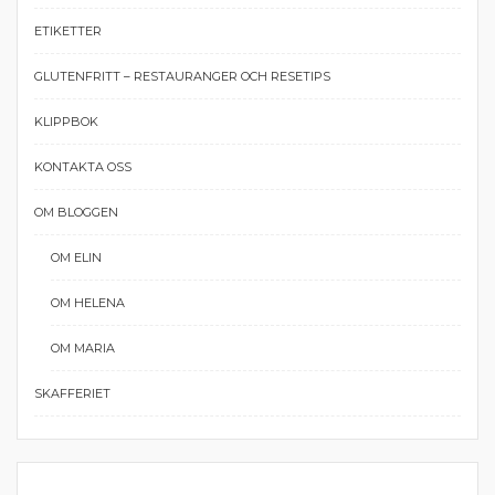
ETIKETTER
GLUTENFRITT – RESTAURANGER OCH RESETIPS
KLIPPBOK
KONTAKTA OSS
OM BLOGGEN
OM ELIN
OM HELENA
OM MARIA
SKAFFERIET