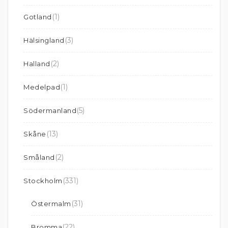
(1)
Gotland
(3)
Hälsingland
(2)
Halland
(1)
Medelpad
(5)
Södermanland
(13)
Skåne
(2)
Småland
(331)
Stockholm
(31)
Östermalm
(22)
Bromma