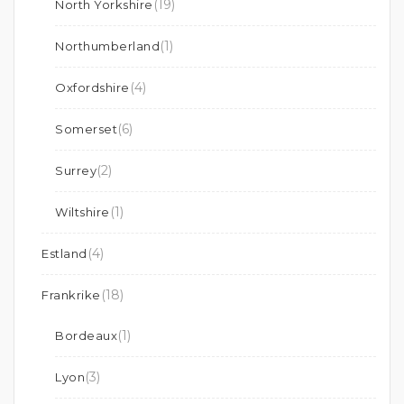
(19)
North Yorkshire
(1)
Northumberland
(4)
Oxfordshire
(6)
Somerset
(2)
Surrey
(1)
Wiltshire
(4)
Estland
(18)
Frankrike
(1)
Bordeaux
(3)
Lyon