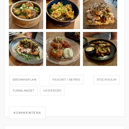
BROMMAPLAN
FAVORIT I REPRIS
STOCKHOLM
TUNNLANDET
VÄSTERORT
KOMMENTERA