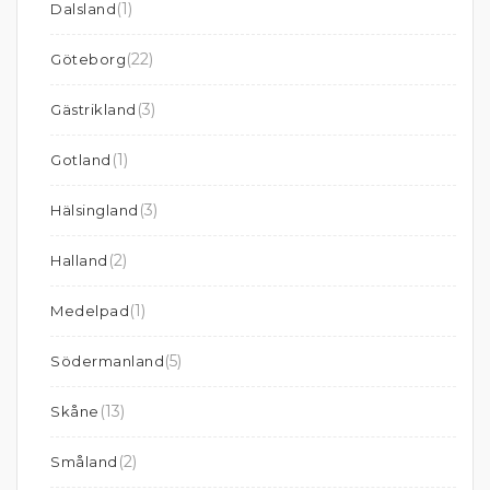
(1)
Dalsland
(22)
Göteborg
(3)
Gästrikland
(1)
Gotland
(3)
Hälsingland
(2)
Halland
(1)
Medelpad
(5)
Södermanland
(13)
Skåne
(2)
Småland