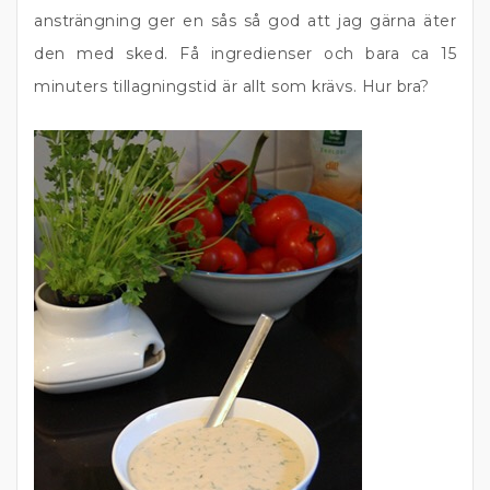
ansträngning ger en sås så god att jag gärna äter
den med sked. Få ingredienser och bara ca 15
minuters tillagningstid är allt som krävs. Hur bra?