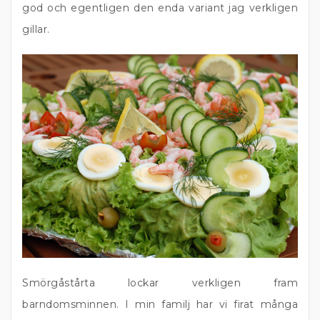
god och egentligen den enda variant jag verkligen
gillar.
Smörgåstårta lockar verkligen fram
barndomsminnen. I min familj har vi firat många