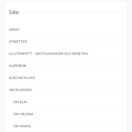
Sidor
ARKIV
ETIKETTER
GLUTENFRITT – RESTAURANGER OCH RESETIPS
KLIPPBOK
KONTAKTA OSS
OM BLOGGEN
OM ELIN
OM HELENA
OM MARIA