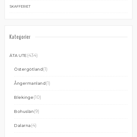
SKAFFERIET
Kategorier
(434)
ÄTA UTE
(1)
Östergötland
(1)
Ångermanland
(10)
Blekinge
(9)
Bohuslän
(4)
Dalarna