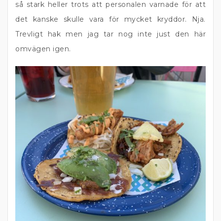
så stark heller trots att personalen varnade för att
det kanske skulle vara för mycket kryddor. Nja.
Trevligt hak men jag tar nog inte just den här
omvägen igen.