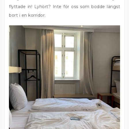
flyttade in! Lyhört? Inte för oss som bodde längst
bort i en korridor.