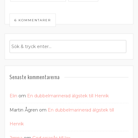
6 KOMMENTARER
Senaste kommentarerna
Elin
om
En dubbelmarinerad älgstek till Henrik
Martin Ågren
om
En dubbelmarinerad älgstek till
Henrik