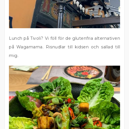
Lunch på Tivoli? Vi föll för de glutenfria alternativen
på Wagamama. Risnudlar till kidsen och sallad till
mig.