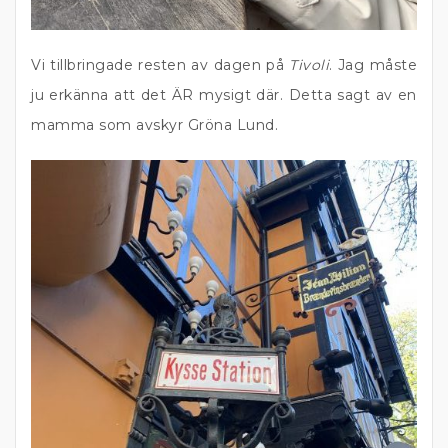
Vi tillbringade resten av dagen på
Tivoli
. Jag måste
ju erkänna att det ÄR mysigt där. Detta sagt av en
mamma som avskyr Gröna Lund.