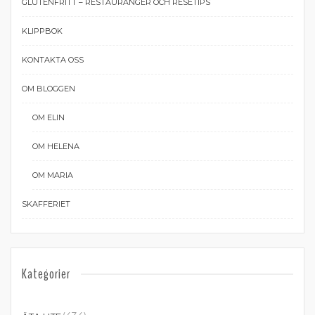
GLUTENFRITT – RESTAURANGER OCH RESETIPS
KLIPPBOK
KONTAKTA OSS
OM BLOGGEN
OM ELIN
OM HELENA
OM MARIA
SKAFFERIET
Kategorier