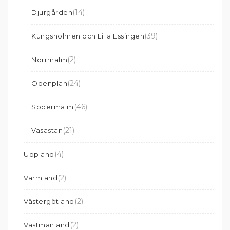
(14)
Djurgården
(39)
Kungsholmen och Lilla Essingen
(2)
Norrmalm
(24)
Odenplan
(46)
Södermalm
(21)
Vasastan
(4)
Uppland
(2)
Värmland
(2)
Västergötland
(2)
Västmanland