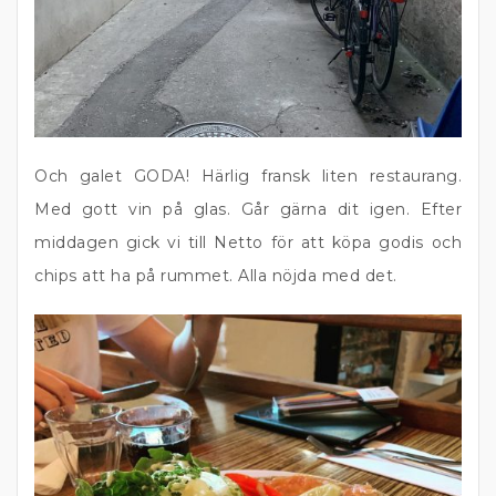
Och galet GODA! Härlig fransk liten restaurang.
Med gott vin på glas. Går gärna dit igen. Efter
middagen gick vi till Netto för att köpa godis och
chips att ha på rummet. Alla nöjda med det.