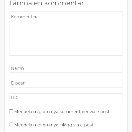
Lämna en kommentar
Meddela mig om nya kommentarer via e-post.
Meddela mig om nya inlägg via e-post.