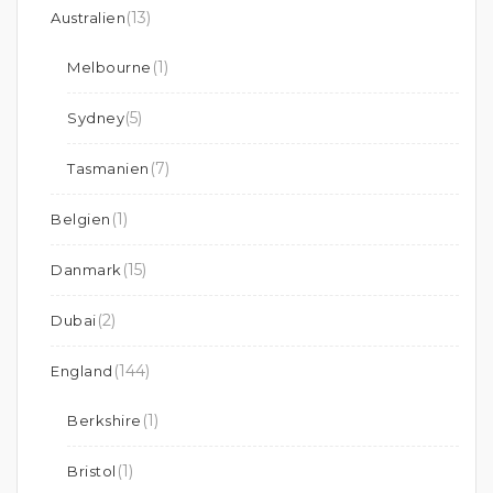
(13)
Australien
(1)
Melbourne
(5)
Sydney
(7)
Tasmanien
(1)
Belgien
(15)
Danmark
(2)
Dubai
(144)
England
(1)
Berkshire
(1)
Bristol