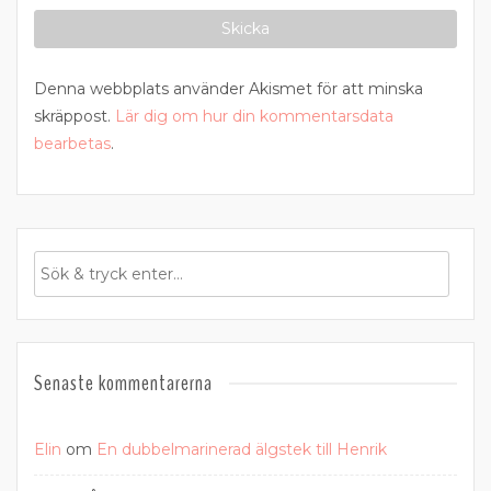
Denna webbplats använder Akismet för att minska
skräppost.
Lär dig om hur din kommentarsdata
bearbetas
.
Senaste kommentarerna
Elin
om
En dubbelmarinerad älgstek till Henrik