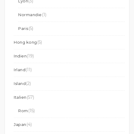
(3)
Lyon
(1)
Normandie
(5)
Paris
(5)
Hong kong
(19)
Indien
(11)
Irland
(2)
Island
(57)
Italien
(15)
Rom
(4)
Japan