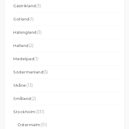
(3)
Gästrikland
(1)
Gotland
(3)
Hälsingland
(2)
Halland
(1)
Medelpad
(5)
Södermanland
(13)
Skåne
(2)
Småland
(331)
Stockholm
(31)
Östermalm