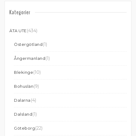
Kategorier
(434)
ÄTA UTE
(1)
Östergötland
(1)
Ångermanland
(10)
Blekinge
(9)
Bohuslän
(4)
Dalarna
(1)
Dalsland
(22)
Göteborg