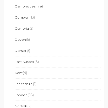
(1)
Cambridgeshire
(13)
Cornwall
(2)
Cumbria
(5)
Devon
(5)
Dorset
(8)
East Sussex
(4)
Kent
(1)
Lancashire
(58)
London
(2)
Norfolk