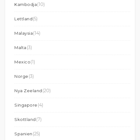
(10)
Kambodja
(5)
Lettland
(14)
Malaysia
(3)
Malta
(1)
Mexico
(3)
Norge
(20)
Nya Zeeland
(4)
Singapore
(7)
Skottland
(25)
Spanien