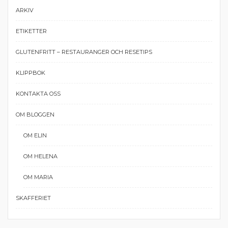
ARKIV
ETIKETTER
GLUTENFRITT – RESTAURANGER OCH RESETIPS
KLIPPBOK
KONTAKTA OSS
OM BLOGGEN
OM ELIN
OM HELENA
OM MARIA
SKAFFERIET