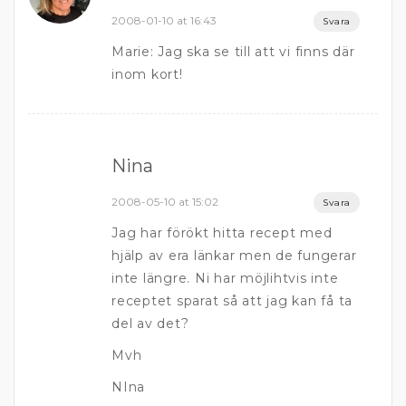
2008-01-10 at 16:43
Svara
Marie: Jag ska se till att vi finns där
inom kort!
Nina
2008-05-10 at 15:02
Svara
Jag har förökt hitta recept med
hjälp av era länkar men de fungerar
inte längre. Ni har möjlihtvis inte
receptet sparat så att jag kan få ta
del av det?
Mvh
NIna