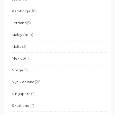
(10)
Kambodja
(5)
Lettland
(14)
Malaysia
(3)
Malta
(1)
Mexico
(3)
Norge
(20)
Nya Zeeland
(4)
Singapore
(7)
Skottland