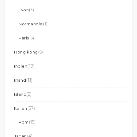
(3)
Lyon
(1)
Normandie
(5)
Paris
(5)
Hong kong
(19)
Indien
(11)
Irland
(2)
Island
(57)
Italien
(15)
Rom
(4)
Japan