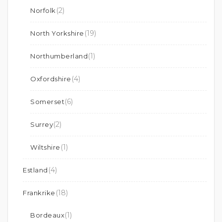
(2)
Norfolk
(19)
North Yorkshire
(1)
Northumberland
(4)
Oxfordshire
(6)
Somerset
(2)
Surrey
(1)
Wiltshire
(4)
Estland
(18)
Frankrike
(1)
Bordeaux