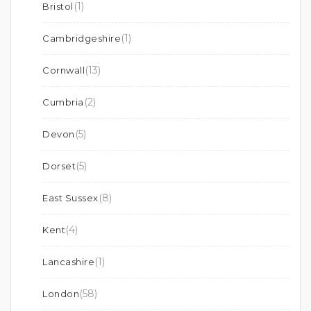
(1)
Bristol
(1)
Cambridgeshire
(13)
Cornwall
(2)
Cumbria
(5)
Devon
(5)
Dorset
(8)
East Sussex
(4)
Kent
(1)
Lancashire
(58)
London