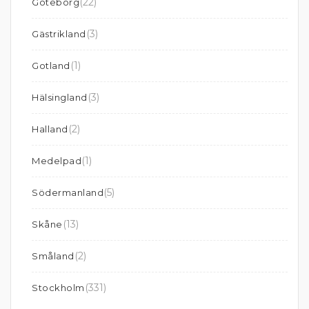
(22)
Göteborg
(3)
Gästrikland
(1)
Gotland
(3)
Hälsingland
(2)
Halland
(1)
Medelpad
(5)
Södermanland
(13)
Skåne
(2)
Småland
(331)
Stockholm