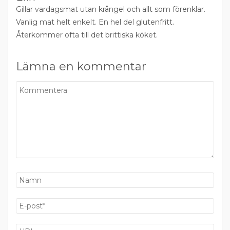
Gillar vardagsmat utan krångel och allt som förenklar.
Vanlig mat helt enkelt. En hel del glutenfritt.
Återkommer ofta till det brittiska köket.
Lämna en kommentar