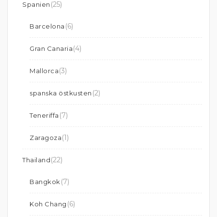
(25)
Spanien
(6)
Barcelona
(4)
Gran Canaria
(3)
Mallorca
(2)
spanska östkusten
(7)
Teneriffa
(1)
Zaragoza
(22)
Thailand
(7)
Bangkok
(6)
Koh Chang