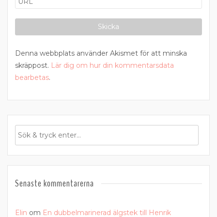
Denna webbplats använder Akismet för att minska
skräppost.
Lär dig om hur din kommentarsdata
bearbetas
.
Senaste kommentarerna
Elin
om
En dubbelmarinerad älgstek till Henrik