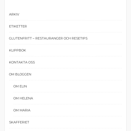
ARKIV
ETIKETTER
GLUTENFRITT – RESTAURANGER OCH RESETIPS
KLIPPBOK
KONTAKTA OSS
OM BLOGGEN
OM ELIN
OM HELENA
OM MARIA
SKAFFERIET