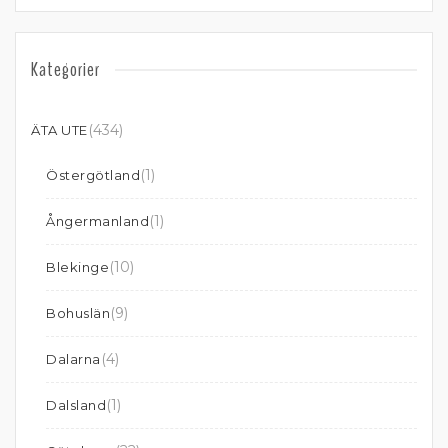
Kategorier
(434)
ÄTA UTE
(1)
Östergötland
(1)
Ångermanland
(10)
Blekinge
(9)
Bohuslän
(4)
Dalarna
(1)
Dalsland