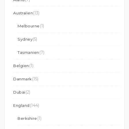
(13)
Australien
(1)
Melbourne
(5)
Sydney
(7)
Tasmanien
(1)
Belgien
(15)
Danmark
(2)
Dubai
(144)
England
(1)
Berkshire