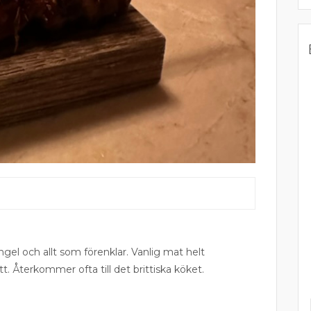
ngel och allt som förenklar. Vanlig mat helt
tt. Återkommer ofta till det brittiska köket.