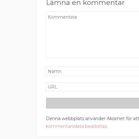
Lämna en kommentar
Denna webbplats använder Akismet för att
kommentarsdata bearbetas
.