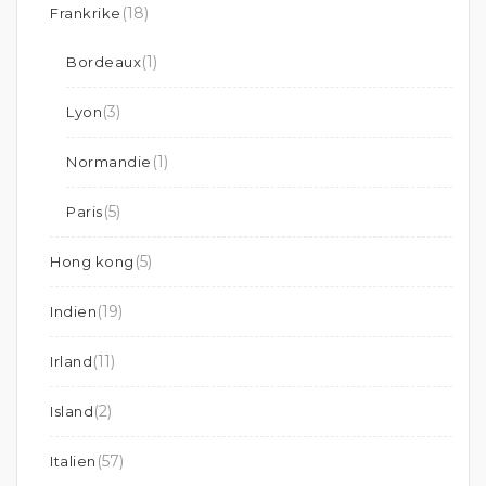
(18)
Frankrike
(1)
Bordeaux
(3)
Lyon
(1)
Normandie
(5)
Paris
(5)
Hong kong
(19)
Indien
(11)
Irland
(2)
Island
(57)
Italien