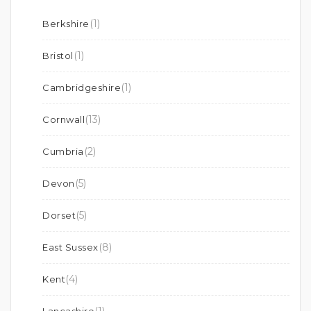
(1)
Berkshire
(1)
Bristol
(1)
Cambridgeshire
(13)
Cornwall
(2)
Cumbria
(5)
Devon
(5)
Dorset
(8)
East Sussex
(4)
Kent