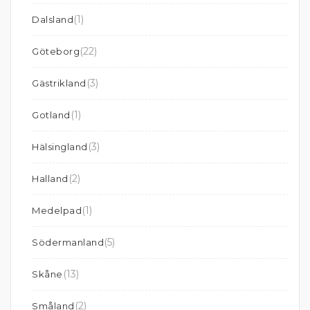
(1)
Dalsland
(22)
Göteborg
(3)
Gästrikland
(1)
Gotland
(3)
Hälsingland
(2)
Halland
(1)
Medelpad
(5)
Södermanland
(13)
Skåne
(2)
Småland