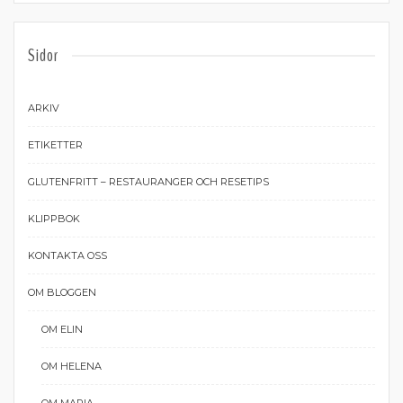
Sidor
ARKIV
ETIKETTER
GLUTENFRITT – RESTAURANGER OCH RESETIPS
KLIPPBOK
KONTAKTA OSS
OM BLOGGEN
OM ELIN
OM HELENA