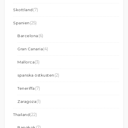
(7)
Skottland
(25)
Spanien
(6)
Barcelona
(4)
Gran Canaria
(3)
Mallorca
(2)
spanska östkusten
(7)
Teneriffa
(1)
Zaragoza
(22)
Thailand
(7)
Bangkok