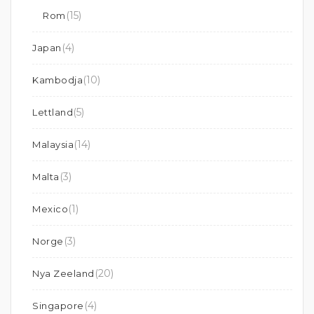
(15)
Rom
(4)
Japan
(10)
Kambodja
(5)
Lettland
(14)
Malaysia
(3)
Malta
(1)
Mexico
(3)
Norge
(20)
Nya Zeeland
(4)
Singapore