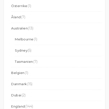
(1)
Österrike
(7)
Åland
(13)
Australien
(1)
Melbourne
(5)
Sydney
(7)
Tasmanien
(1)
Belgien
(15)
Danmark
(2)
Dubai
(144)
England