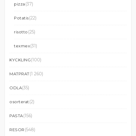
(37)
pizza
(22)
Potatis
(25)
risotto
(31)
texmex
(100)
KYCKLING
(1 260)
MATPRAT
(35)
ODLA
(2)
osorterat
(156)
PASTA
(548)
RESOR