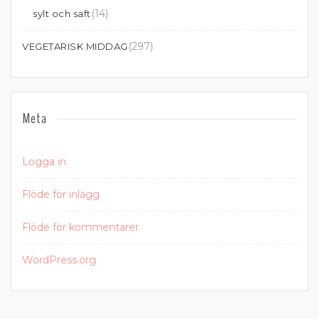
(14)
sylt och saft
(297)
VEGETARISK MIDDAG
Meta
Logga in
Flöde för inlägg
Flöde för kommentarer
WordPress.org