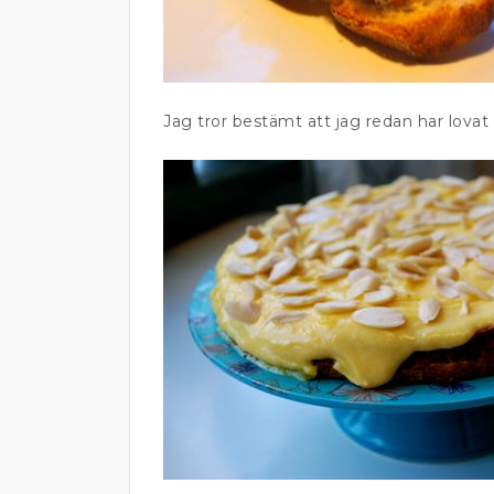
Jag tror bestämt att jag redan har lovat