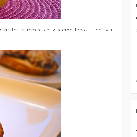
kräftor, kummin och västerbottenost – det var