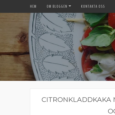
HEM
OM BLOGGEN
KONTAKTA OSS
CITRONKLADDKAKA 
O