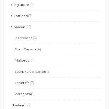
(4)
Singapore
(7)
Skottland
(25)
Spanien
(6)
Barcelona
(4)
Gran Canaria
(3)
Mallorca
(2)
spanska östkusten
(7)
Teneriffa
(1)
Zaragoza
(22)
Thailand