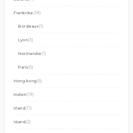
(18)
Frankrike
(1)
Bordeaux
(3)
Lyon
(1)
Normandie
(5)
Paris
(5)
Hong kong
(19)
Indien
(11)
Irland
(2)
Island