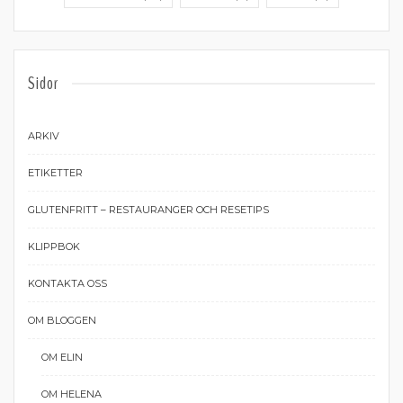
Sidor
ARKIV
ETIKETTER
GLUTENFRITT – RESTAURANGER OCH RESETIPS
KLIPPBOK
KONTAKTA OSS
OM BLOGGEN
OM ELIN
OM HELENA