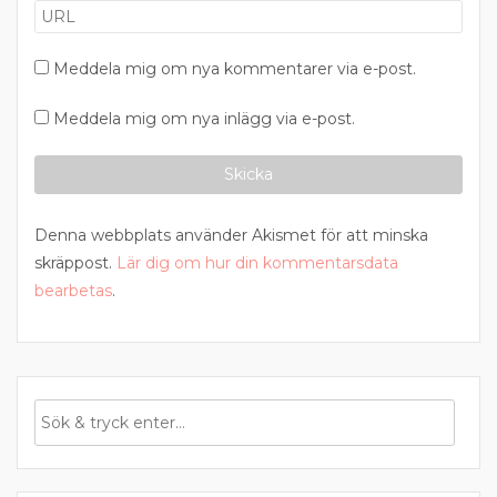
Meddela mig om nya kommentarer via e-post.
Meddela mig om nya inlägg via e-post.
Denna webbplats använder Akismet för att minska
skräppost.
Lär dig om hur din kommentarsdata
bearbetas
.