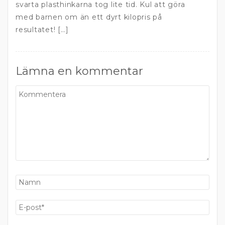
svarta plasthinkarna tog lite tid. Kul att göra
med barnen om än ett dyrt kilopris på
resultatet! […]
Lämna en kommentar