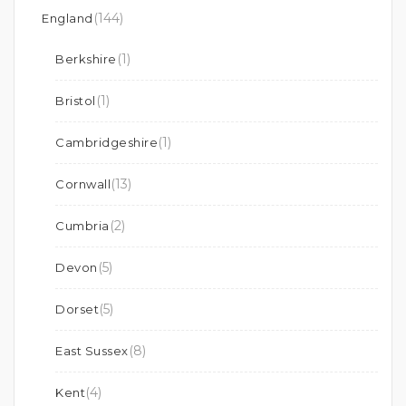
(144)
England
(1)
Berkshire
(1)
Bristol
(1)
Cambridgeshire
(13)
Cornwall
(2)
Cumbria
(5)
Devon
(5)
Dorset
(8)
East Sussex
(4)
Kent