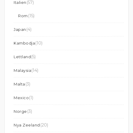
(57)
Italien
(15)
Rom
(4)
Japan
(10)
Kambodja
(5)
Lettland
(14)
Malaysia
(3)
Malta
(1)
Mexico
(3)
Norge
(20)
Nya Zeeland