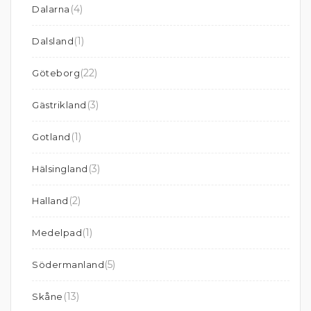
(4)
Dalarna
(1)
Dalsland
(22)
Göteborg
(3)
Gästrikland
(1)
Gotland
(3)
Hälsingland
(2)
Halland
(1)
Medelpad
(5)
Södermanland
(13)
Skåne