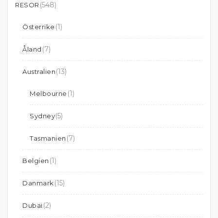
(548)
RESOR
(1)
Österrike
(7)
Åland
(13)
Australien
(1)
Melbourne
(5)
Sydney
(7)
Tasmanien
(1)
Belgien
(15)
Danmark
(2)
Dubai