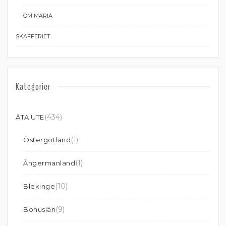
OM MARIA
SKAFFERIET
Kategorier
(434)
ÄTA UTE
(1)
Östergötland
(1)
Ångermanland
(10)
Blekinge
(9)
Bohuslän