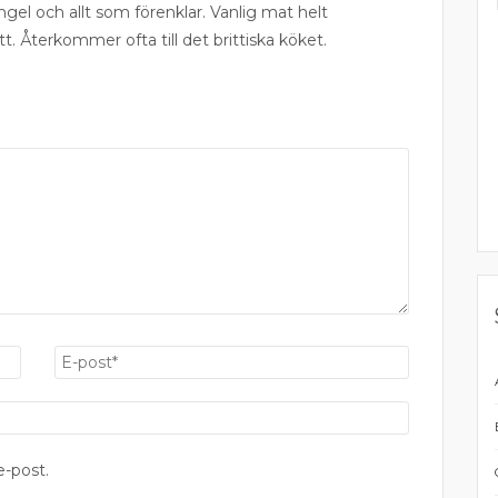
ngel och allt som förenklar. Vanlig mat helt
tt. Återkommer ofta till det brittiska köket.
-post.