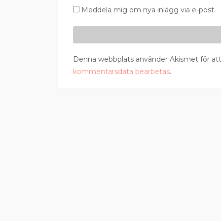
Meddela mig om nya inlägg via e-post.
Denna webbplats använder Akismet för att
kommentarsdata bearbetas
.