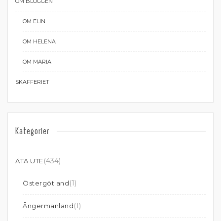
OM BLOGGEN
OM ELIN
OM HELENA
OM MARIA
SKAFFERIET
Kategorier
(434)
ÄTA UTE
(1)
Östergötland
(1)
Ångermanland