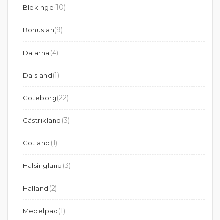
(10)
Blekinge
(9)
Bohuslän
(4)
Dalarna
(1)
Dalsland
(22)
Göteborg
(3)
Gästrikland
(1)
Gotland
(3)
Hälsingland
(2)
Halland
(1)
Medelpad