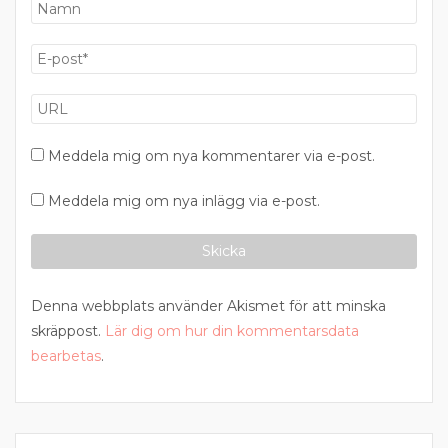
Meddela mig om nya kommentarer via e-post.
Meddela mig om nya inlägg via e-post.
Denna webbplats använder Akismet för att minska
skräppost.
Lär dig om hur din kommentarsdata
bearbetas
.