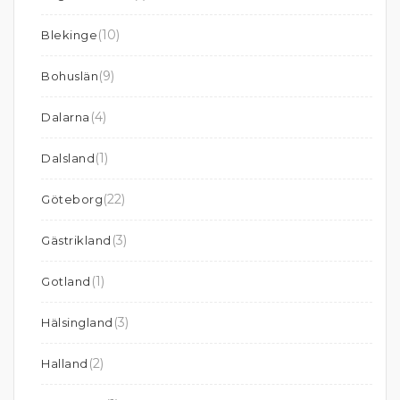
(10)
Blekinge
(9)
Bohuslän
(4)
Dalarna
(1)
Dalsland
(22)
Göteborg
(3)
Gästrikland
(1)
Gotland
(3)
Hälsingland
(2)
Halland