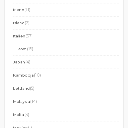
(11)
Irland
(2)
Island
(57)
Italien
(15)
Rom
(4)
Japan
(10)
Kambodja
(5)
Lettland
(14)
Malaysia
(3)
Malta
(1)
Mexico