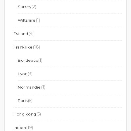
(2)
Surrey
(1)
Wiltshire
(4)
Estland
(18)
Frankrike
(1)
Bordeaux
(3)
Lyon
(1)
Normandie
(5)
Paris
(5)
Hong kong
(19)
Indien