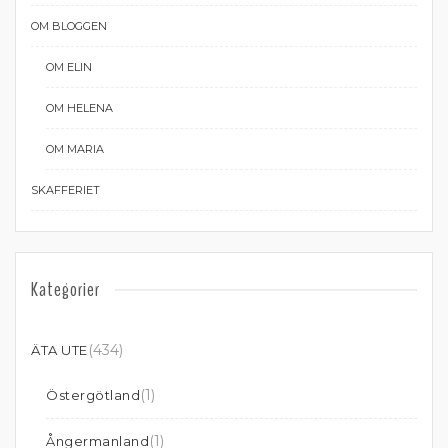
OM BLOGGEN
OM ELIN
OM HELENA
OM MARIA
SKAFFERIET
Kategorier
(434)
ÄTA UTE
(1)
Östergötland
(1)
Ångermanland