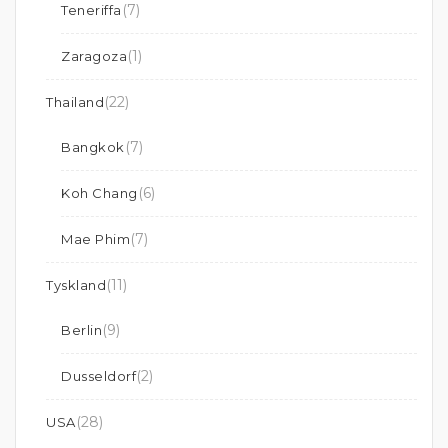
(7)
Teneriffa
(1)
Zaragoza
(22)
Thailand
(7)
Bangkok
(6)
Koh Chang
(7)
Mae Phim
(11)
Tyskland
(9)
Berlin
(2)
Dusseldorf
(28)
USA