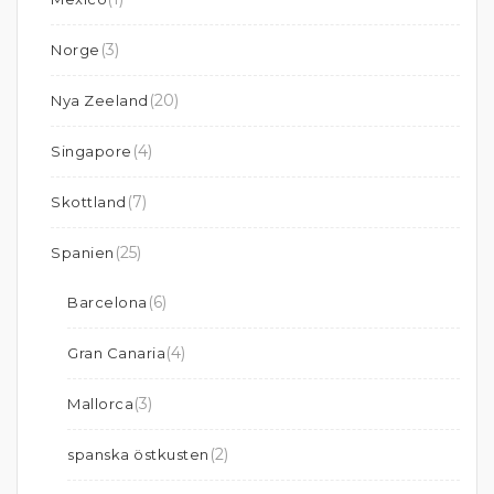
(3)
Norge
(20)
Nya Zeeland
(4)
Singapore
(7)
Skottland
(25)
Spanien
(6)
Barcelona
(4)
Gran Canaria
(3)
Mallorca
(2)
spanska östkusten