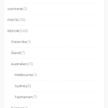
(2)
osorterat
(156)
PASTA
(548)
RESOR
(1)
Österrike
(7)
Åland
(13)
Australien
(1)
Melbourne
(5)
Sydney
(7)
Tasmanien