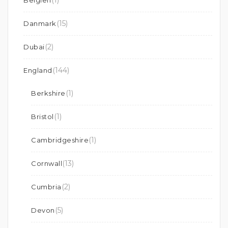
(1)
Belgien
(15)
Danmark
(2)
Dubai
(144)
England
(1)
Berkshire
(1)
Bristol
(1)
Cambridgeshire
(13)
Cornwall
(2)
Cumbria
(5)
Devon