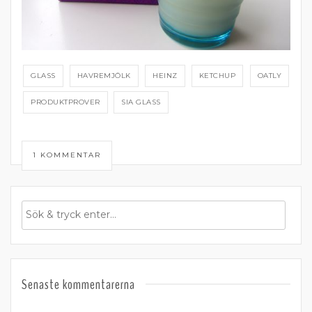
GLASS
HAVREMJÖLK
HEINZ
KETCHUP
OATLY
PRODUKTPROVER
SIA GLASS
1 KOMMENTAR
Senaste kommentarerna