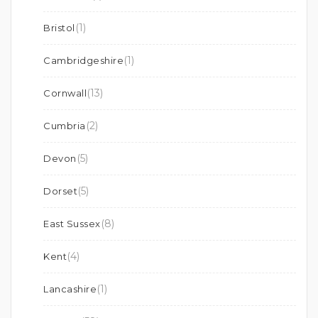
(1)
Bristol
(1)
Cambridgeshire
(13)
Cornwall
(2)
Cumbria
(5)
Devon
(5)
Dorset
(8)
East Sussex
(4)
Kent
(1)
Lancashire