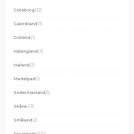
(22)
Göteborg
(3)
Gästrikland
(1)
Gotland
(3)
Hälsingland
(2)
Halland
(1)
Medelpad
(5)
Södermanland
(13)
Skåne
(2)
Småland
(331)
Stockholm