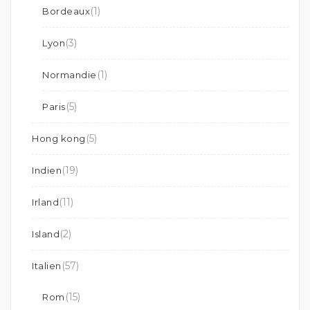
(1)
Bordeaux
(3)
Lyon
(1)
Normandie
(5)
Paris
(5)
Hong kong
(19)
Indien
(11)
Irland
(2)
Island
(57)
Italien
(15)
Rom