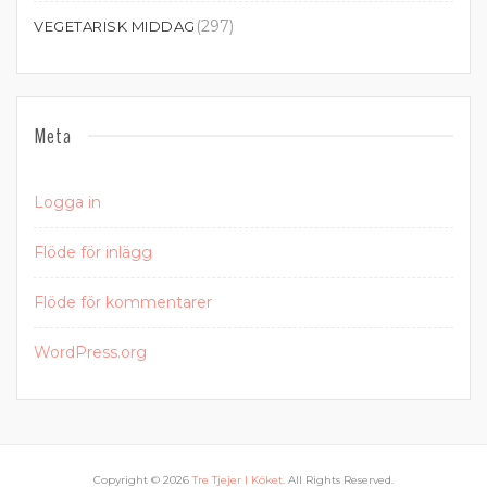
(297)
VEGETARISK MIDDAG
Meta
Logga in
Flöde för inlägg
Flöde för kommentarer
WordPress.org
Copyright © 2026
Tre Tjejer I Köket
. All Rights Reserved.