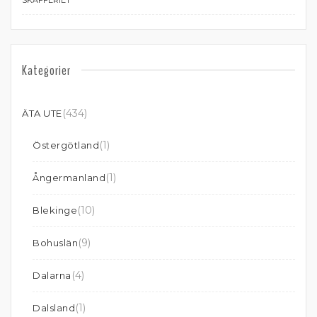
Kategorier
(434)
ÄTA UTE
(1)
Östergötland
(1)
Ångermanland
(10)
Blekinge
(9)
Bohuslän
(4)
Dalarna
(1)
Dalsland