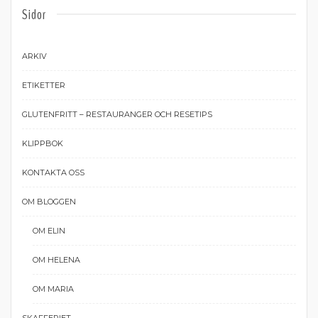
Sidor
ARKIV
ETIKETTER
GLUTENFRITT – RESTAURANGER OCH RESETIPS
KLIPPBOK
KONTAKTA OSS
OM BLOGGEN
OM ELIN
OM HELENA
OM MARIA
SKAFFERIET