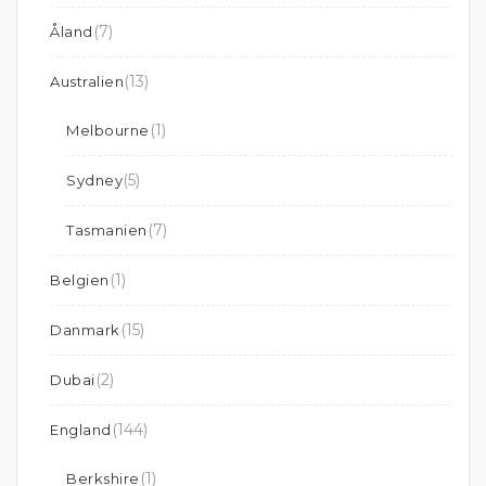
(7)
Åland
(13)
Australien
(1)
Melbourne
(5)
Sydney
(7)
Tasmanien
(1)
Belgien
(15)
Danmark
(2)
Dubai
(144)
England
(1)
Berkshire