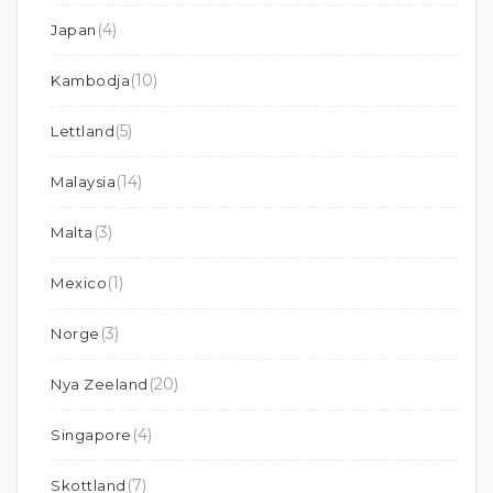
(4)
Japan
(10)
Kambodja
(5)
Lettland
(14)
Malaysia
(3)
Malta
(1)
Mexico
(3)
Norge
(20)
Nya Zeeland
(4)
Singapore
(7)
Skottland