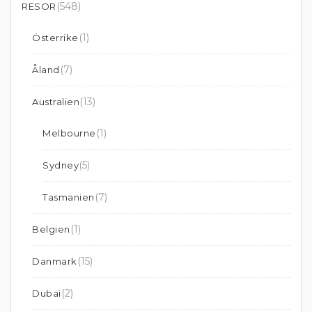
(548)
RESOR
(1)
Österrike
(7)
Åland
(13)
Australien
(1)
Melbourne
(5)
Sydney
(7)
Tasmanien
(1)
Belgien
(15)
Danmark
(2)
Dubai