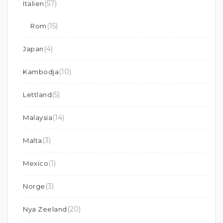
(57)
Italien
(15)
Rom
(4)
Japan
(10)
Kambodja
(5)
Lettland
(14)
Malaysia
(3)
Malta
(1)
Mexico
(3)
Norge
(20)
Nya Zeeland