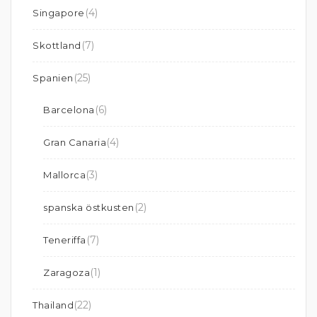
(4)
Singapore
(7)
Skottland
(25)
Spanien
(6)
Barcelona
(4)
Gran Canaria
(3)
Mallorca
(2)
spanska östkusten
(7)
Teneriffa
(1)
Zaragoza
(22)
Thailand