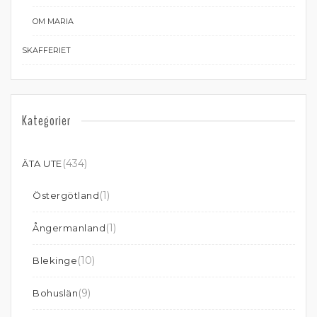
OM MARIA
SKAFFERIET
Kategorier
(434)
ÄTA UTE
(1)
Östergötland
(1)
Ångermanland
(10)
Blekinge
(9)
Bohuslän