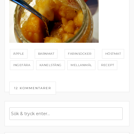
ÄPPLE
BARNMAT
FARINSOCKER
HÖSTMAT
INGEFÄRA
KANELSTÅNG
MELLANMÅL
RECEPT
12 KOMMENTARER