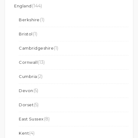
(144)
England
(1)
Berkshire
(1)
Bristol
(1)
Cambridgeshire
(13)
Cornwall
(2)
Cumbria
(5)
Devon
(5)
Dorset
(8)
East Sussex
(4)
Kent