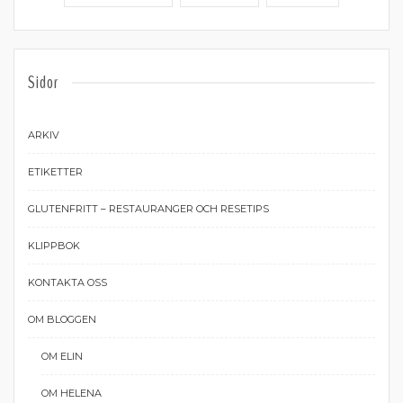
Sidor
ARKIV
ETIKETTER
GLUTENFRITT – RESTAURANGER OCH RESETIPS
KLIPPBOK
KONTAKTA OSS
OM BLOGGEN
OM ELIN
OM HELENA