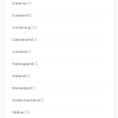
(4)
Dalarna
(1)
Dalsland
(22)
Göteborg
(3)
Gästrikland
(1)
Gotland
(3)
Hälsingland
(2)
Halland
(1)
Medelpad
(5)
Södermanland
(13)
Skåne