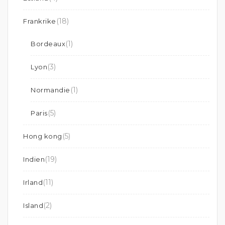
(18)
Frankrike
(1)
Bordeaux
(3)
Lyon
(1)
Normandie
(5)
Paris
(5)
Hong kong
(19)
Indien
(11)
Irland
(2)
Island