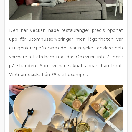
Den här veckan hade restauranger precis öppnat
upp för utomhusserveringar men lägenheten var
ett genidrag eftersom det var mycket enklare och
varmare att äta hämtmat där. Om vi nu inte åt nere
på stranden. Som vi har saknat annan hämtmat.
Vietnamesiskt från
Pho
till exempel.