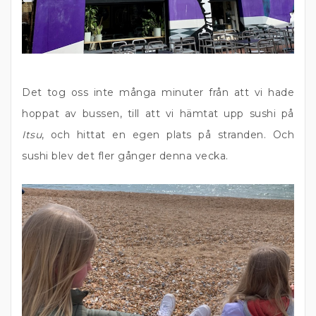
Det tog oss inte många minuter från att vi hade
hoppat av bussen, till att vi hämtat upp sushi på
Itsu
, och hittat en egen plats på stranden. Och
sushi blev det fler gånger denna vecka.