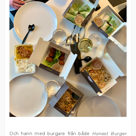
Och hann med burgare från både
Honest Burger