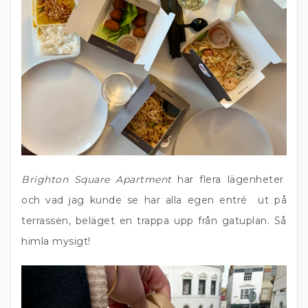
Brighton Square Apartment
har flera lägenheter
och vad jag kunde se har alla egen entré ut på
terrassen, beläget en trappa upp från gatuplan. Så
himla mysigt!