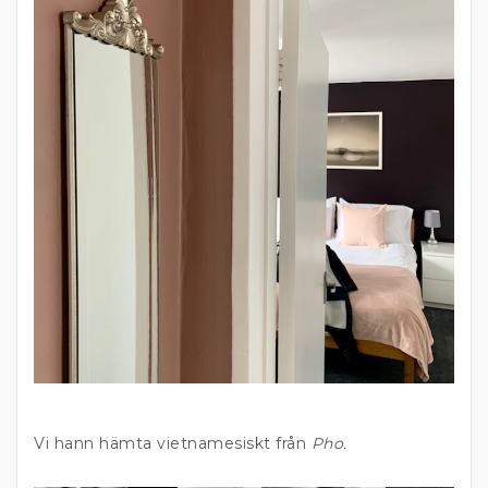
Vi hann hämta vietnamesiskt från
Pho.