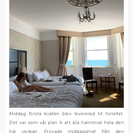
Middag första kvällen blev levererad till hotellet.
Det var som vår plan A att äta hämtmat hela den
här veckan. Provade middagsmat från den