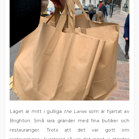
Läget är mitt i gulliga
the Lanes
som är hjärtat av
Brighton. Små rara gränder med fina butiker och
restauranger. Trots att det var gott om