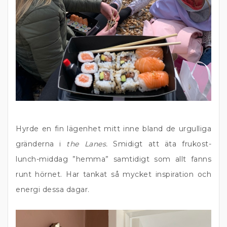
Hyrde en fin lägenhet mitt inne bland de urgulliga
gränderna i
the Lanes.
Smidigt att äta frukost-
lunch-middag ”hemma” samtidigt som allt fanns
runt hörnet. Har tankat så mycket inspiration och
energi dessa dagar.