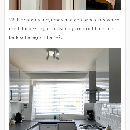
Vår lägenhet var nyrenoverad och hade ett sovrum
med dubbelsäng och i vardagsrummet fanns en
bäddsoffa lagom för två.