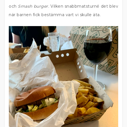
och
Smash burger.
Vilken snabbmatsturné det blev
när barnen fick bestämma vart vi skulle äta.