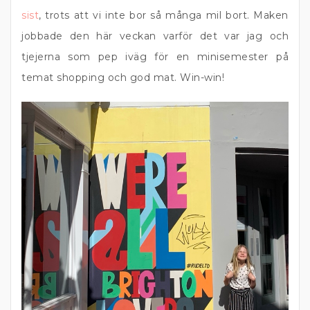
sist
, trots att vi inte bor så många mil bort. Maken
jobbade den här veckan varför det var jag och
tjejerna som pep iväg för en minisemester på
temat shopping och god mat. Win-win!