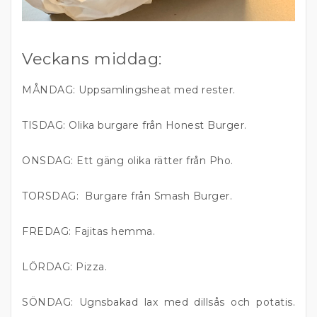
Veckans middag:
MÅNDAG: Uppsamlingsheat med rester.
TISDAG: Olika burgare från Honest Burger.
ONSDAG: Ett gäng olika rätter från Pho.
TORSDAG: Burgare från Smash Burger.
FREDAG: Fajitas hemma.
LÖRDAG: Pizza.
SÖNDAG: Ugnsbakad lax med dillsås och potatis.