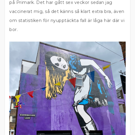
på Primark. Det har gått sex veckor sedan jag
vaccinerat mig, så det känns så klart extra bra, även
om statistiken för nyupptäckta fall är låga här där vi
bor.