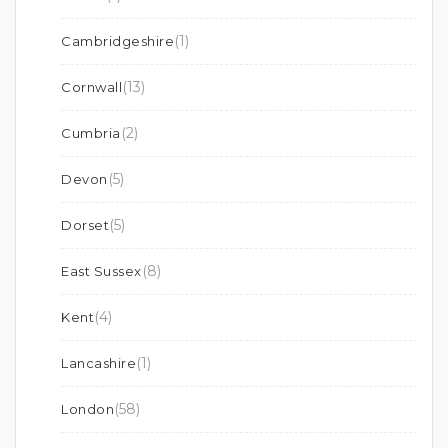
(1)
Cambridgeshire
(13)
Cornwall
(2)
Cumbria
(5)
Devon
(5)
Dorset
(8)
East Sussex
(4)
Kent
(1)
Lancashire
(58)
London