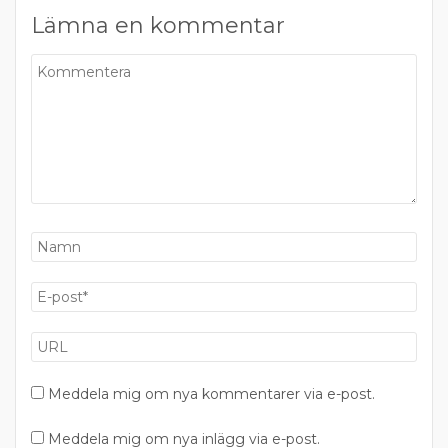
Lämna en kommentar
Meddela mig om nya kommentarer via e-post.
Meddela mig om nya inlägg via e-post.