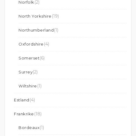
(2)
Norfolk
(19)
North Yorkshire
(1)
Northumberland
(4)
Oxfordshire
(6)
Somerset
(2)
Surrey
(1)
Wiltshire
(4)
Estland
(18)
Frankrike
(1)
Bordeaux