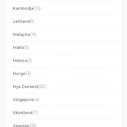
(10)
Kambodja
(5)
Lettland
(14)
Malaysia
(3)
Malta
(1)
Mexico
(3)
Norge
(20)
Nya Zeeland
(4)
Singapore
(7)
Skottland
(25)
Spanien