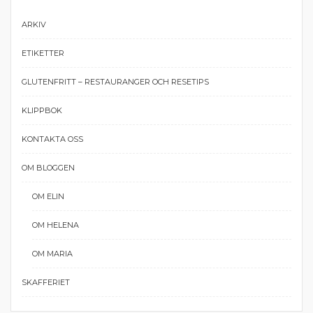
ARKIV
ETIKETTER
GLUTENFRITT – RESTAURANGER OCH RESETIPS
KLIPPBOK
KONTAKTA OSS
OM BLOGGEN
OM ELIN
OM HELENA
OM MARIA
SKAFFERIET