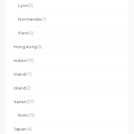
(3)
Lyon
(1)
Normandie
(5)
Paris
(5)
Hong kong
(19)
Indien
(11)
Irland
(2)
Island
(57)
Italien
(15)
Rom
(4)
Japan