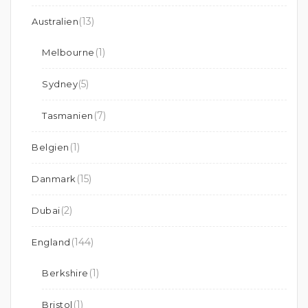
(13)
Australien
(1)
Melbourne
(5)
Sydney
(7)
Tasmanien
(1)
Belgien
(15)
Danmark
(2)
Dubai
(144)
England
(1)
Berkshire
(1)
Bristol