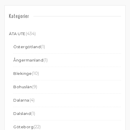
Kategorier
(434)
ÄTA UTE
(1)
Östergötland
(1)
Ångermanland
(10)
Blekinge
(9)
Bohuslän
(4)
Dalarna
(1)
Dalsland
(22)
Göteborg