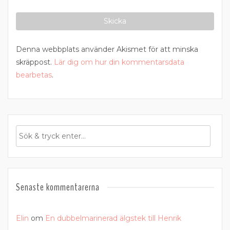
Denna webbplats använder Akismet för att minska
skräppost.
Lär dig om hur din kommentarsdata
bearbetas
.
Senaste kommentarerna
Elin
om
En dubbelmarinerad älgstek till Henrik