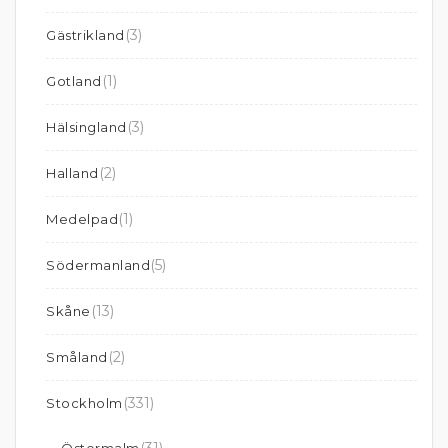
(3)
Gästrikland
(1)
Gotland
(3)
Hälsingland
(2)
Halland
(1)
Medelpad
(5)
Södermanland
(13)
Skåne
(2)
Småland
(331)
Stockholm